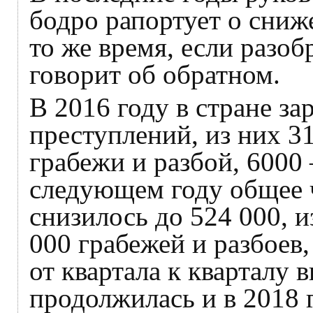
бодро рапортует о сниж
то же время, если разоб
говорит об обратном.
В 2016 году в стране за
преступлений, из них 3
грабежи и разбой, 6000
следующем году общее 
снизилось до 524 000, и
000 грабежей и разбоев
от квартала к кварталу 
продолжилась и в 2018 г