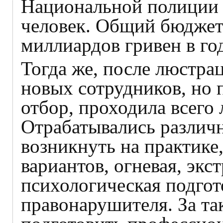
Национальной полиции 
человек. Общий бюджет
миллиардов гривен в год
Тогда же, после люстра
новых сотрудников, но 
отбор, проходила всего 
Отрабатывались различн
возникнуть на практике
вариантов, огневая, экс
психологическая подгот
правонарушителя. За та