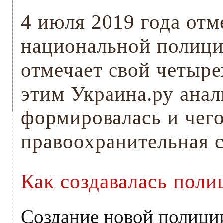
4 июля 2019 года отм
национальной полици
отмечает свой четыре
этим Украина.ру анал
формировалась и чего
правоохранительная 
Как создавалась поли
Создание новой полиции