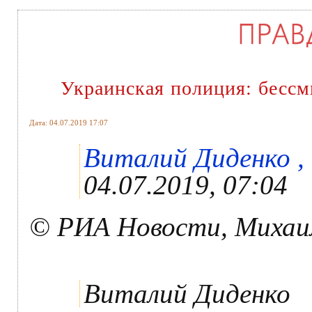
Украинская полиция: бесс
Дата: 04.07.2019 17:07
Виталий Диденко , 
04.07.2019, 07:04
© РИА Новости, Михаи
Виталий Диденко