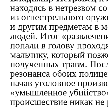
находясь в нетрезвом с
из огнестрельного оруж
и другим предметам в м
людей. Итог «развлечен
попали в голову прохо
мальчику, который позж
полученных травм. Пос
резонанса обоих полиц
начав уголовное произво
«умышленное убийство»
происшествие никак не 