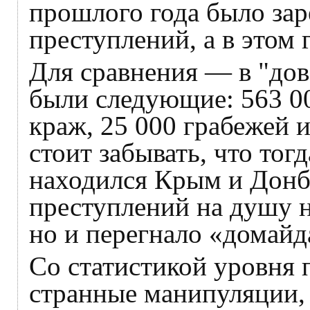
прошлого года было зар
преступлений, а в этом 
Для сравнения — в "до
были следующие: 563 00
краж, 25 000 грабежей и
стоит забывать, что тог
находился Крым и Донба
преступлений на душу н
но и перегнало «домайд
Со статистикой уровня 
странные манипуляции,