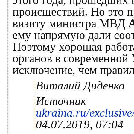
происшествий. Но это п
визиту министра МВД
ему напрямую дали соо
Поэтому хорошая работ
органов в современной
исключение, чем правил
Виталий Диденко
Источник
ukraina.ru/exclusi
04.07.2019, 07:04