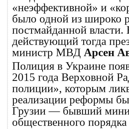
«неэффективной» и «к
было одной из широко 
постмайданной власти.
действующий тогда пре
министр МВД
Арсен А
Полиция в Украине появ
2015 года Верховной Ра
полиции», которым лик
реализации реформы бы
Грузии — бывший мини
общественного порядка