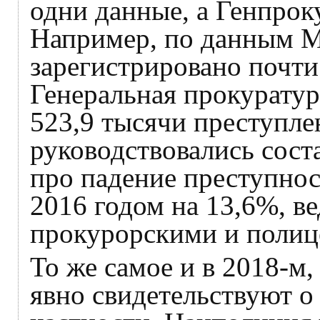
одни данные, а Генпрок
Например, по данным М
зарегистрировано почти
Генеральная прокуратура
523,9 тысячи преступлен
руководствовались сост
про падение преступност
2016 годом на 13,6%, в
прокурорскими и полиц
То же самое и в 2018-м,
явно свидетельствуют о