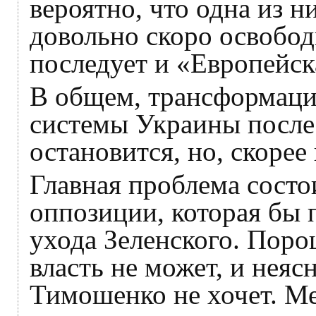
вероятно, что одна из н
довольно скоро освобод
последует и «Европейск
В общем, трансформаци
системы Украины после 
остановится, но, скорее 
Главная проблема состо
оппозиции, которая бы 
ухода Зеленского. Поро
власть не может, и неяс
Тимошенко не хочет. Ме