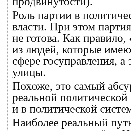
продвинутости).
Роль партии в политиче
власти. При этом парти
не готова. Как правило,
из людей, которые имею
сфере госуправления, а 
улицы.
Похоже, это самый абс
реальной политической 
и в политической систем
Наиболее реальный пут