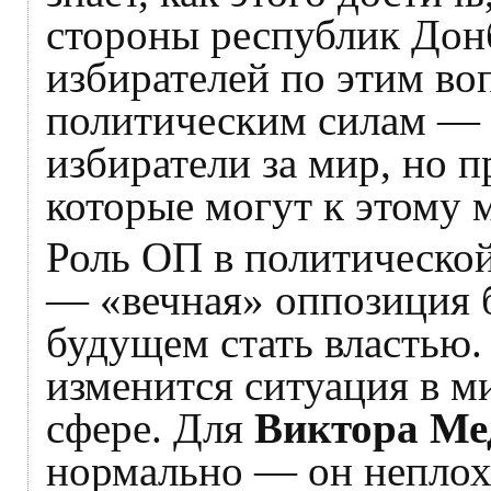
стороны республик Донб
избирателей по этим во
политическим силам — с
избиратели за мир, но п
которые могут к этому 
Роль ОП в политической
— «вечная» оппозиция 
будущем стать властью.
изменится ситуация в 
сфере. Для
Виктора Ме
нормально — он неплох