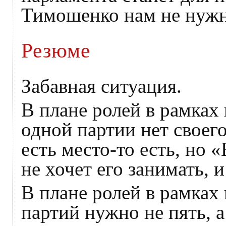
Тимошенко нам не ну
Резюме
Забавная ситуация.
В плане ролей в рамках
одной партии нет своего
есть место-то есть, но
не хочет его занимать, 
В плане ролей в рамках
партий нужно не пять, 