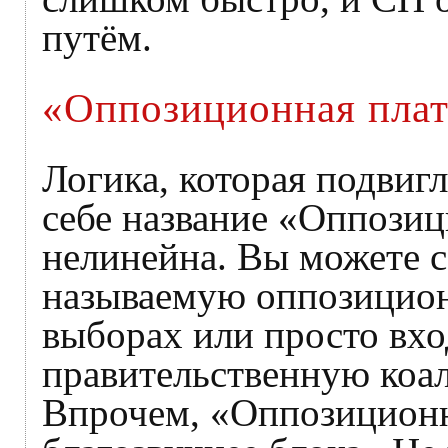
путём.
«Оппозиционная пла
Логика, которая подвиг
себе название «Оппозиц
нелинейна. Вы можете с
называемую оппозицион
выборах или просто вх
правительственную коа
Впрочем, «Оппозиционн