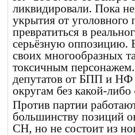
ликвидировали. Пока не
укрытия от уголовного 
превратиться в реальног
серьёзную оппозицию. 
своих многообразных т
токсичным персонажем.
депутатов от БПП и НФ 
округам без какой-либо
Против партии работаю
большинству позиций он
СН, но не состоит из н