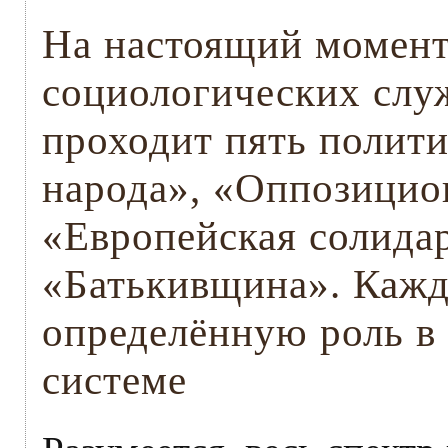
На настоящий момент
социологических слу
проходит пять полити
народа», «Оппозицио
«Европейская солидар
«Батькивщина». Кажда
определённую роль в
системе