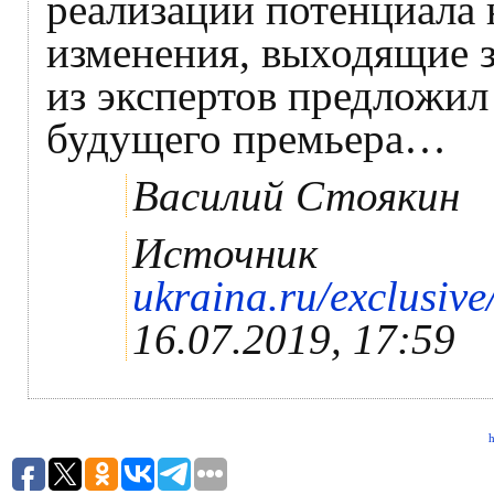
реализации потенциала
изменения, выходящие з
из экспертов предложил
будущего премьера…
Василий Стоякин
Источник
ukraina.ru/exclusi
16.07.2019, 17:59
h