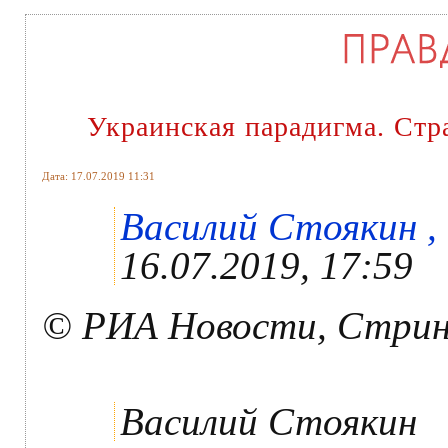
Украинская парадигма. Стр
Дата: 17.07.2019 11:31
Василий Стоякин , 
16.07.2019, 17:59
© РИА Новости, Стрин
Василий Стоякин