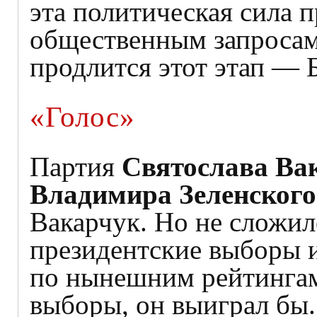
эта политическая сила п
общественным запросам,
продлится этот этап — Б
«Голос»
Партия
Святослава Ва
Владимира Зеленского
Вакарчук. Но не сложил
президентские выборы и
по нынешним рейтингам,
выборы, он выиграл бы.