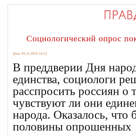
Социологический опрос пок
Дата: 03.11.2015 14:12
В преддверии Дня наро
единства, социологи ре
расспросить россиян о 
чувствуют ли они едине
народа. Оказалось, что 
половины опрошенных