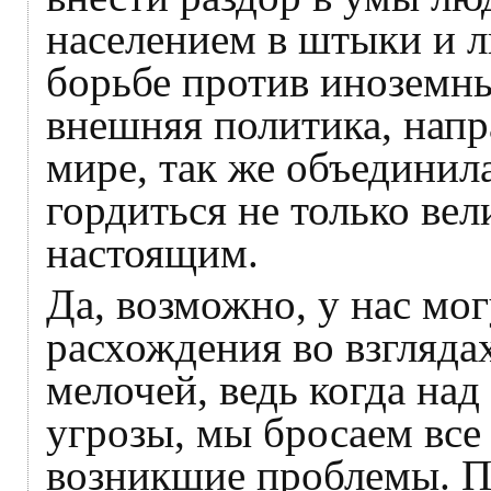
населением в штыки и л
борьбе против иноземн
внешняя политика, напр
мире, так же объединила
гордиться не только ве
настоящим.
Да, возможно, у нас мог
расхождения во взглядах
мелочей, ведь когда на
угрозы, мы бросаем все
возникшие проблемы. П