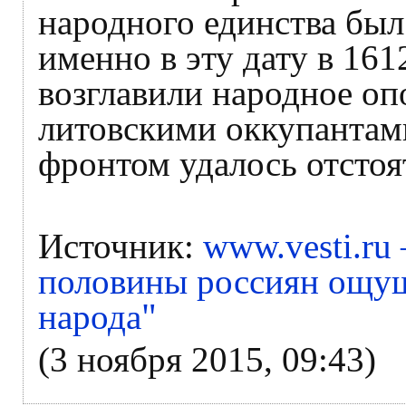
народного единства был 
именно в эту дату в 16
возглавили народное оп
литовскими оккупантам
фронтом удалось отстоя
Источник:
www.vesti.ru
половины россиян ощущ
"
народа
(3 ноября 2015, 09:43)