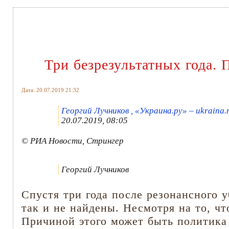
Три безрезультатных года.
Дата: 20.07.2019 21:32
Георгий Лучников , «Украина.ру» – ukraina.
20.07.2019, 08:05
© РИА Новости, Стрингер
Георгий Лучников
Спустя три года после резонансного 
так и не найдены. Несмотря на то, чт
Причиной этого может быть политика