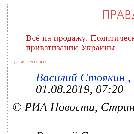
Всё на продажу. Политичес
приватизации Украины
Дата: 01.08.2019 19:11
Василий Стоякин , 
01.08.2019, 07:20
© РИА Новости, Стрин