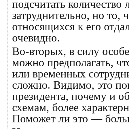
подсчитать количество 
затруднительно, но то, 
относящихся к его отд
очевидно.
Во-вторых, в силу особ
можно предполагать, чт
или временных сотрудни
сложно. Видимо, это п
президента, почему и о
схемам, более характер
Поможет ли это — боль