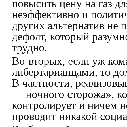
повысить цену на газ дл
неэффективно и полити
других альтернатив не п
дефолт, который разумн
трудно.
Во-вторых, если уж кома
либертарианцами, то до
В частности, реализовы
— ночного сторожа», ко
контролирует и ничем не
проводит никакой социа