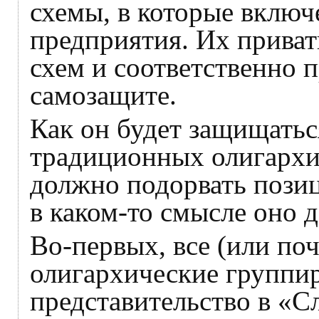
схемы, в которые включ
предприятия. Их приват
схем и соответственно 
самозащите.
Как он будет защищатьс
традиционных олигархи
должно подорвать позиц
в каком-то смысле оно д
Во-первых, все (или по
олигархические группи
представительство в «С