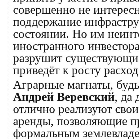
совершенно не интересн
поддержание инфрастру
состоянии. Но им неинт
иностранного инвестор
разрушит существующие
приведёт к росту расход
Аграрные магнаты, буд
Андрей Веревский
, да
отлично реализуют свои
аренды, позволяющие пр
формальным землевладел