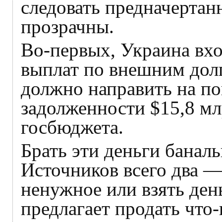
следовать предначертан
прозрачны.
Во-первых, Украина вх
выплат по внешним долг
должно направить на п
задолженности $15,8 мл
госбюджета.
Брать эти деньги банал
Источников всего два —
ненужное или взять ден
предлагает продать что