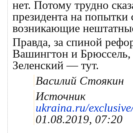
нет. Потому трудно сказ
президента на попытки 
возникающие нештатные
Правда, за спиной рефо
Вашингтон и Брюссель, 
Зеленский — тут.
Василий Стоякин
Источник
ukraina.ru/exclusi
01.08.2019, 07:20