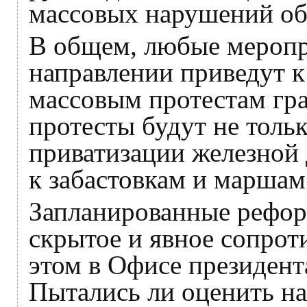
массовых нарушений об
В общем, любые меропр
направлении приведут к
массовым протестам гра
протесты будут не толь
приватизации железной
к забастовкам и маршам
Запланированные рефор
скрытое и явное сопрот
этом в Офисе президент
Пытались ли оценить н