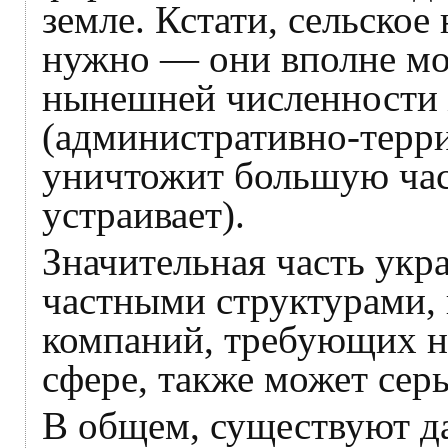
земле. Кстати, сельское
нужно — они вполне мо
нынешней численности 
(административно-терри
уничтожит большую част
устраивает).
Значительная часть укр
частными структурами, 
компаний, требующих на
сфере, также может серь
В общем, существуют д