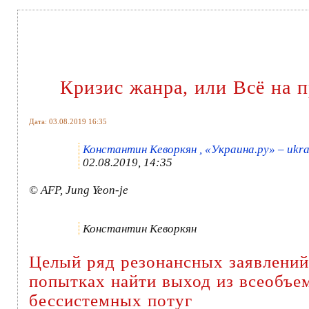
Кризис жанра, или Всё на 
Дата: 03.08.2019 16:35
Константин Кеворкян , «Украина.ру» – ukra
02.08.2019, 14:35
© AFP, Jung Yeon-je
Константин Кеворкян
Целый ряд резонансных заявлений
попытках найти выход из всеобъем
бессистемных потуг