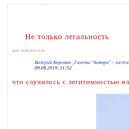
Не только легальность
Дата: 10.08.2019 14:04
Валерий Коровин , Газета "Завтра" – zavtra
09.08.2019, 11:52
что случилось с легитимностью в