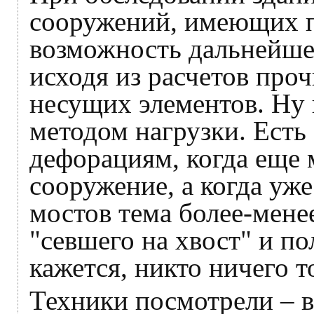
сооружений, имеющих п
возможность дальнейше
исходя из расчетов пр
несущих элементов. Ну
методом нагрузки. Есть
дефорациям, когда еще 
сооружение, а когда уже
мостов тема более-менее
"севшего на хвост" и п
кажется, никто ничего т
Техники посмотрели – 