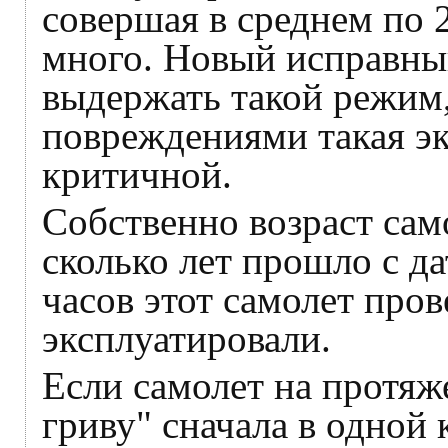
совершая в среднем по 2
много. Новый исправный
выдержать такой режим,
повреждениями такая эк
критичной.
Собственно возраст само
сколько лет прошло с да
часов этот самолет пров
эксплуатировали.
Если самолет на протяже
гриву" сначала в одной 