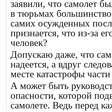
заявили, что самолет бы
в тюрьмах большинство
самих осужденных послу
признается, что из-за е
человек?
Допускаю даже, что са
надеется, а вдруг следо
месте катастрофы части
А может быть руководст
опасности, которой под
самолете. Ведь перед к