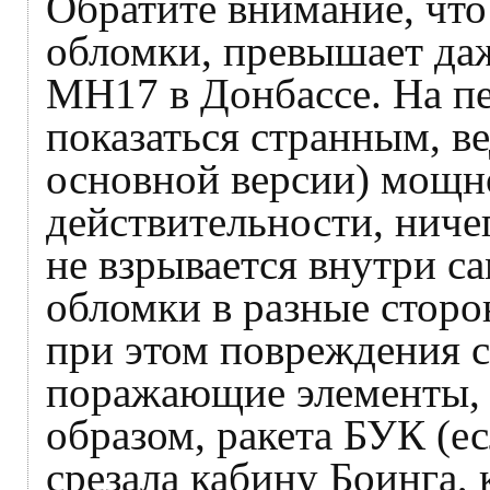
Обратите внимание, что
обломки, превышает даж
MH17 в Донбассе. На пе
показаться странным, в
основной версии) мощн
действительности, ниче
не взрывается внутри с
обломки в разные сторо
при этом повреждения 
поражающие элементы, 
образом, ракета БУК (ес
срезала кабину Боинга, 