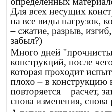
определенных материал
Для всех несущих конст
на все виды нагрузок, 
– сжатие, разрыв, изгиб
забыл?)
Много дней "прочнисты
конструкций, после чег
которая проходит испыт
плохо – в конструкцию 
повторяется – расчет, з
снова изменения, снова 