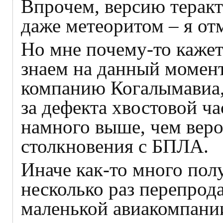
Впрочем, версию теракт
даже метеоритом – я отм
Но мне почему-то кажетс
знаем на данный момент
компанию Когалымавиа,
за дефекта хвостовой ча
намного выше, чем веро
столкновения с БПЛА.
Иначе как-то много пол
несколько раз перепрода
маленькой авиакомпании,