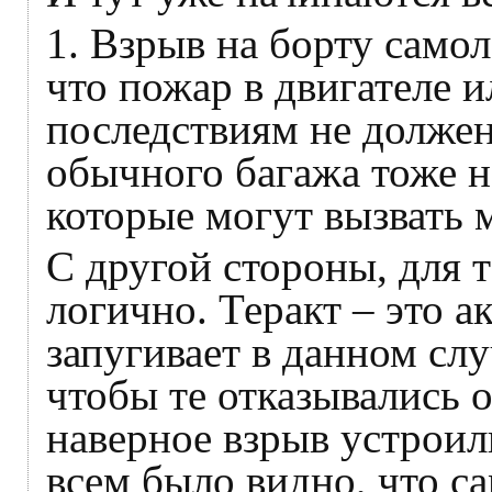
1. Взрыв на борту самол
что пожар в двигателе и
последствиям не должен
обычного багажа тоже н
которые могут вызвать
С другой стороны, для 
логично. Теракт – это ак
запугивает в данном слу
чтобы те отказывались о
наверное взрыв устроил
всем было видно, что са