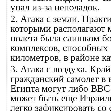
упал из-за неполадок.
2. Атака с земли. Прак
которыми располагают 
полета была слишком б
комплексов, способных 
километров, в районе к
3. Атака с воздуха. Кра
гражданский самолет в
Египта могут либо ВВС 
может быть еще Израиль
легко зафиксировать со 