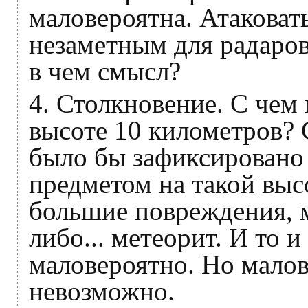
маловероятна. Атаковат
незаметным для радаров
в чем смысл?
4. Столкновение. С чем 
высоте 10 километров? 
было бы зафиксировано
предметом на такой выс
большие повреждения, 
либо... метеорит. И то и
маловероятно. Но малов
невозможно.