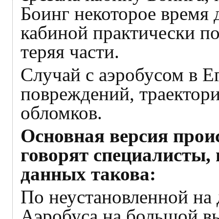
Боинг некоторое время 
кабиной практически по
теряя части.
Случай с аэробусом в Е
повреждений, траектори
обломков.
Основная версия проис
говорят специалисты, 
данных такова:
По неустановленной на
Аэробуса на большой вы