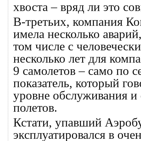
хвоста – вряд ли это со
В-третьих, компания К
имела несколько аварий,
том числе с человеческ
несколько лет для компа
9 самолетов – само по с
показатель, который гов
уровне обслуживания и
полетов.
Кстати, упавший Аэробу
эксплуатировался в оче