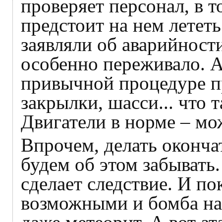
проверяет персонал, в 
предстоит на нем лететь
заявляли об аварийности
особенно переживало. А
привычной процедуре пр
закрылки, шасси... что
Двигатели в норме – мож
Впрочем, делать оконча
будем об этом забывать
сделает следствие. И по
возможными и бомба на