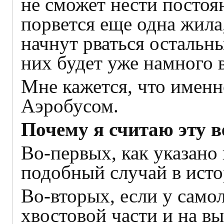
не сможет нести постоя
порвется еще одна жила,
начнут рваться остальны
них будет уже намного 
Мне кажется, что именн
Аэробусом.
Почему я считаю эту 
Во-первых, как указано
подобный случай в исто
Во-вторых, если у само
хвостовой части и на в