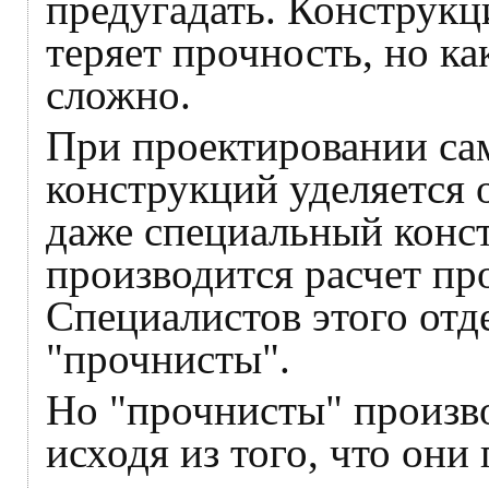
предугадать. Конструкц
теряет прочность, но ка
сложно.
При проектировании са
конструкций уделяется 
даже специальный конст
производится расчет пр
Специалистов этого отд
"прочнисты".
Но "прочнисты" произво
исходя из того, что они