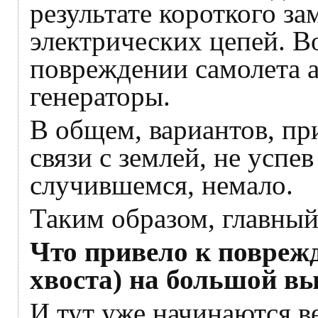
результате короткого з
электрических цепей. В
повреждении самолета 
генераторы.
В общем, вариантов, п
связи с землей, не успе
случившемся, немало.
Таким образом, главны
Что привело к повреж
хвоста) на большой вы
И тут уже начинаются в