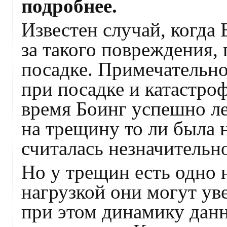
подробнее.
Известен случай, когда
за такого повреждения,
посадке. Примечательн
при посадке и катастро
время Боинг успешно ле
на трещину то ли была н
считалась незначительн
Но у трещин есть одно 
нагрузкой они могут ув
при этом динамику данн