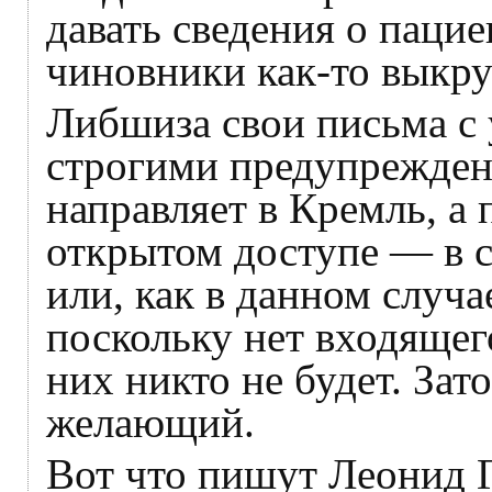
давать сведения о пацие
чиновники как-то выкру
Либшиза свои письма с 
строгими предупреждени
направляет в Кремль, а
открытом доступе — в с
или, как в данном случа
поскольку нет входящего
них никто не будет. За
желающий.
Вот что пишут Леонид 