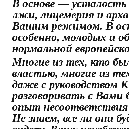
В основе — усталость 
лжи, лицемерия и арха
Вашим режимом. В ос
особенно, молодых и о
нормальной европейско
Многие из тех, кто бы
властью, многие из те
даже с руководством 
разговаривать с Вами
опыт несоответствия
Не знаем, все ли они 