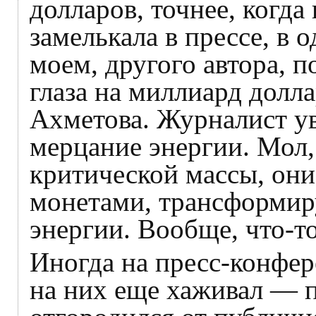
долларов, точнее, когд
замелькала в прессе, в 
моем, другого автора, 
глаза на миллиард долла
Ахметова. Журналист ув
мерцание энергии. Мол,
критической массы, он
монетами, трансформир
энергии. Вообще, что-то
Иногда на пресс-конфер
на них еще хаживал — п