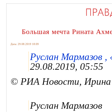
Большая мечта Рината Ахм
Дата: 29.08.2019 18:09
Руслан Мармазов , 
29.08.2019, 05:55
© РИА Новости, Ирина
Руслан Мармазов