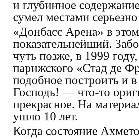
и глубинное содержание
сумел местами серьезно
«Донбасс Арена» в это
показательнейший. Забо
чуть позже, в 1999 году
парижского «Стад де Фр
подобное построить и 
Господь! — что-то ориг
прекрасное. На матери
ушло 10 лет.
Когда состояние Ахмето