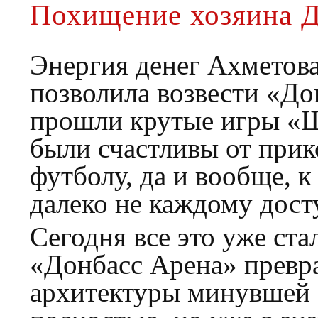
Похищение хозяина Д
Энергия денег Ахметова
позволила возвести «До
прошли крутые игры «Ш
были счастливы от прик
футболу, да и вообще, к
далеко не каждому дост
Сегодня все это уже ста
«Донбасс Арена» превр
архитектуры минувшей э