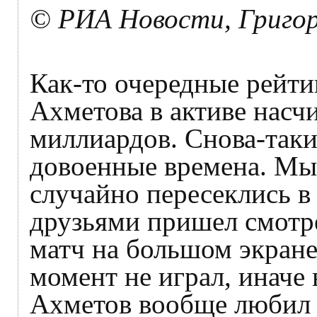
© РИА Новости, Григор
Как-то очередные рейти
Ахметова в активе насч
миллиардов. Снова-таки,
довоенные времена. Мы
случайно пересеклись в
друзьями пришел смотр
матч на большом экране
момент не играл, иначе 
Ахметов вообще любил б