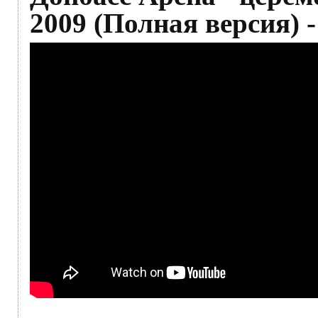
2009 (Полная версия) 