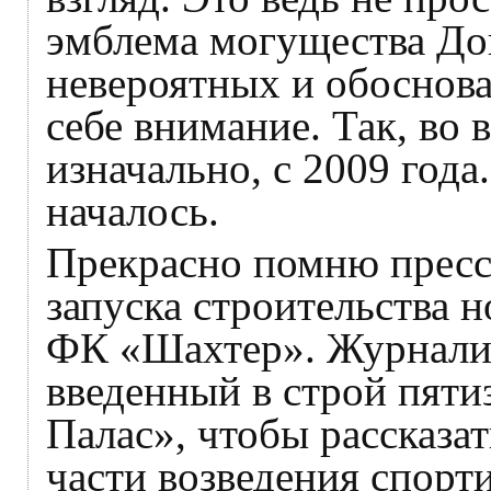
эмблема могущества Дон
невероятных и обоснова
себе внимание. Так, во 
изначально, с 2009 года
началось.
Прекрасно помню пресс
запуска строительства 
ФК «Шахтер». Журналис
введенный в строй пяти
Палас», чтобы рассказат
части возведения спорт