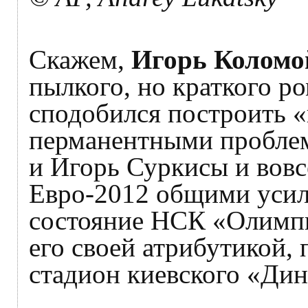
Скажем,
Игорь Коломо
пылкого, но краткого р
сподобился построить 
перманентными проблем
и Игорь Суркисы и вовс
Евро-2012 общими усил
состояние НСК «Олимпи
его своей атрибутикой,
стадион киевского «Дин