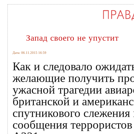
Запад своего не упустит
Дата: 06.11.2015 16:59
Как и следовало ожидат
желающие получить про
ужасной трагедии авиар
британской и американ
спутникового слежения
сообщения террористов 