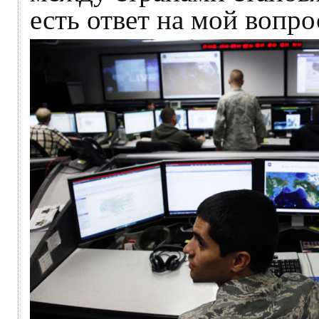
есть ответ на мой вопро