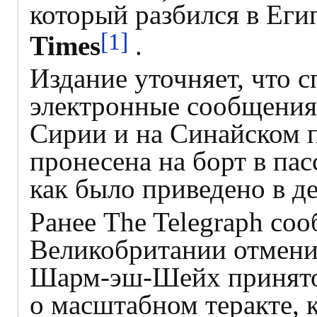
который разбился в Еги
[1]
Times
.
Издание уточняет, что 
электронные сообщения
Сирии и на Синайском 
пронесена на борт в пас
как было приведено в де
Ранее The Telegraph со
Великобритании отменит
Шарм-эш-Шейх принято
о масштабном теракте, 