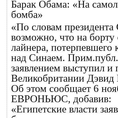
Барак Обама: «На самол
бомба»
«По словам президента
возможно, что на борту
лайнера, потерпевшего 
над Синаем. Прим.публ
заявлением выступил и
Великобритании Дэвид 
Об этом сообщает 6 ноя
ЕВРОНЬЮС, добавив:
«Египетские власти зая