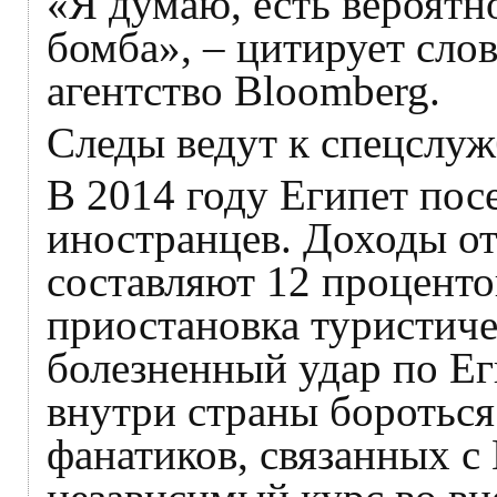
«Я думаю, есть вероятно
бомба», – цитирует сло
агентство Bloomberg.
Следы ведут к спецслу
В 2014 году Египет пос
иностранцев. Доходы от
составляют 12 процент
приостановка туристиче
болезненный удар по Ег
внутри страны бороться
фанатиков, связанных с