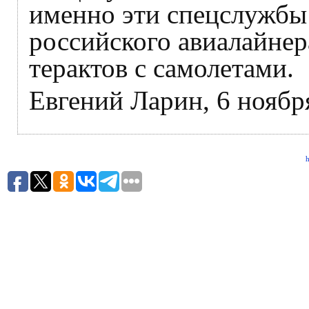
именно эти спецслужбы
российского авиалайнер
терактов с самолетами.
Евгений Ларин, 6 ноябр
h