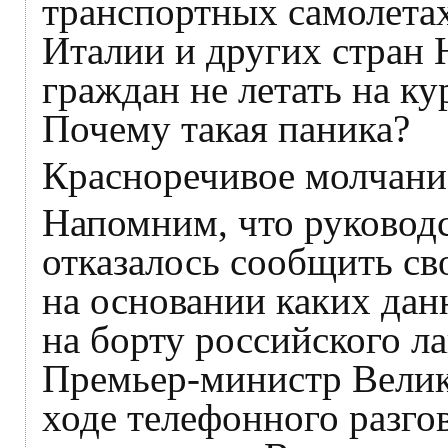
транспортных самолета
Италии и других стран
граждан не летать на ку
Почему такая паника?
Красноречивое молчани
Напомним, что руково
отказалось сообщить св
на основании каких дан
на борту российского ла
Премьер-министр Велик
ходе телефонного разго