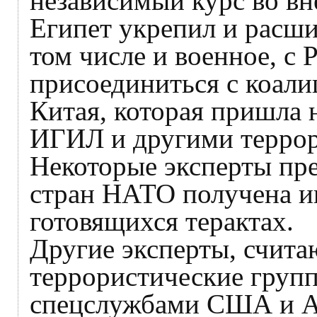
независимый курс во вн
Египет укрепил и расши
том числе и военное, с 
присоединиться с коали
Китая, которая пришла
ИГИЛ и другими террор
Некоторые эксперты пре
стран НАТО получена и
готовящихся терактах.
Другие эксперты, счит
террористические груп
спецслужбами США и Ан