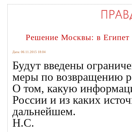
Решение Москвы: в Египет л
Дата: 06.11.2015 18:04
Будут введены ограниче
меры по возвращению р
О том, какую информац
России и из каких исто
дальнейшем.
Н.С.