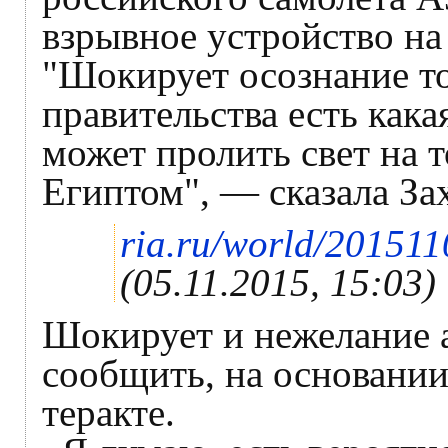
взрывное устройство на 
"Шокирует осознание тог
правительства есть кака
может пролить свет на т
Египтом", — сказала За
ria.ru/world/20151
(05.11.2015, 15:03)
Шокирует и нежелание 
сообщить, на основании
теракте.