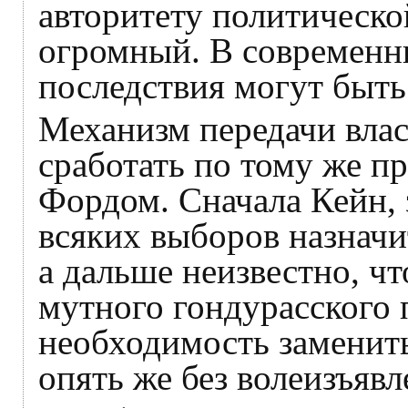
авторитету политическ
огромный. В современн
последствия могут быть
Механизм передачи влас
сработать по тому же пр
Фордом. Сначала Кейн, 
всяких выборов назначи
а дальше неизвестно, чт
мутного гондурасского 
необходимость заменить
опять же без волеизъяв