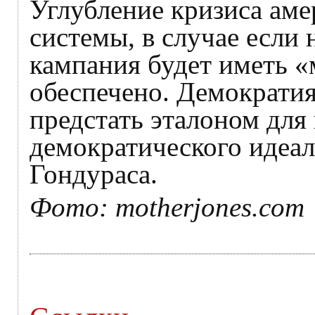
Углубление кризиса ам
системы, в случае если
кампания будет иметь «
обеспечено. Демократия
предстать эталоном для 
демократического идеал
Гондураса.
Фото: motherjones.com