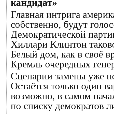
кандидат»
Главная интрига америк
собственно, будут голо
Демократической парти
Хиллари Клинтон таково
Белый дом, как в своё 
Кремль очередных генер
Сценарии замены уже не
Остаётся только один ва
возможно, в самом нача
по списку демократов л