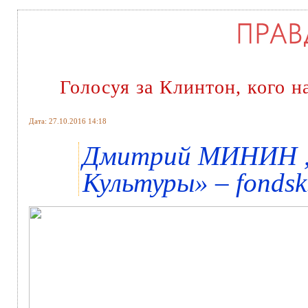
Голосуя за Клинтон, кого 
Дата: 27.10.2016 14:18
Дмитрий МИНИН ,
Культуры» – fondsk