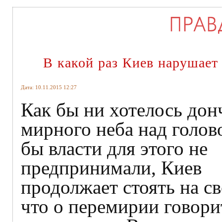
В какой раз Киев нарушае
Дата: 10.11.2015 12:27
Как бы ни хотелось дон
мирного неба над голов
бы власти для этого не
предпринимали, Киев
продолжает стоять на св
что о перемирии говори