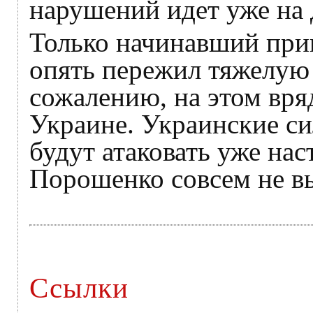
нарушений идет уже на 
Только начинавший при
опять пережил тяжелую 
сожалению, на этом вря
Украине. Украинские си
будут атаковать уже на
Порошенко совсем не вы
Ссылки