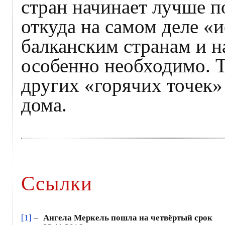
стран начинает лучше п
откуда на самом деле «
балканским странам и н
особенно необходимо. Т
других «горячих точек»
дома.
Ссылки
[1]
–
Ангела Меркель пошла на четвёртый срок