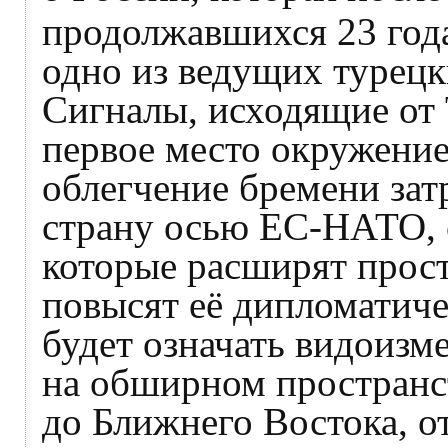
продолжавшихся 23 года,
одно из ведущих турецк
Сигналы, исходящие от 
первое место окружение
облегчение бремени зат
страну осью ЕС-НАТО, 
которые расширят прост
повысят её дипломатиче
будет означать видоизм
на обширном пространс
до Ближнего Востока, о