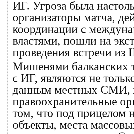
ИГ. Угроза была настоль
организаторы матча, де
координации с междун
властями, пошли на экс
проведения встречи из 
Мишенями балканских т
с ИГ, являются не толь
данным местных СМИ, в
правоохранительные о
том, что под прицелом 
объекты, места массовы