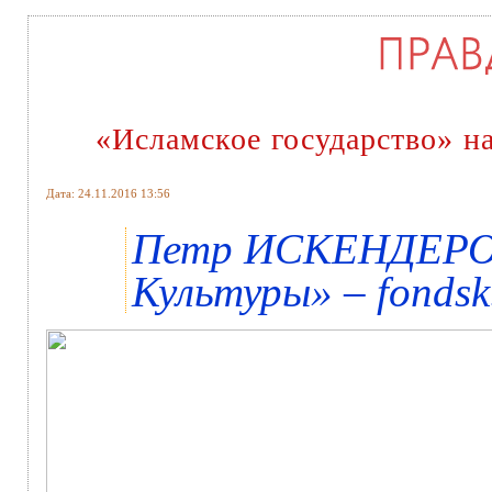
«Исламское государство» н
Дата: 24.11.2016 13:56
Петр ИСКЕНДЕРОВ
Культуры» – fondsk