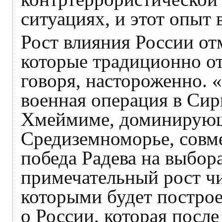
ситуациях, и этот опыт 
Рост влияния России от
которые традиционно от
говоря, настороженно.
военная операция в Сир
Хмеймиме, доминирующ
Средиземноморье, совм
победа Радева на выбора
примечательный рост чи
которыми будет построе
о России, которая после 