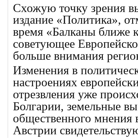
Схожую точку зрения в
издание «Политика», от
время «Балканы ближе к
советующее Европейско
больше внимания регио
Изменения в политичес
настроениях европейски
отрезвления уже происх
Болгарии, земельные в
общественного мнения 
Австрии свидетельствую