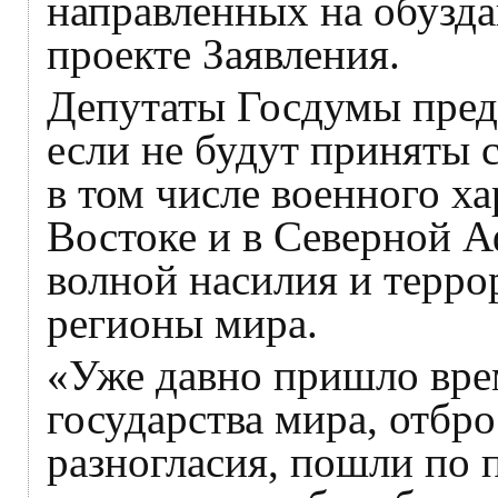
направленных на обузда
проекте Заявления.
Депутаты Госдумы преду
если не будут приняты 
в том числе военного ха
Востоке и в Северной А
волной насилия и терро
регионы мира.
«Уже давно пришло вре
государства мира, отбро
разногласия, пошли по 