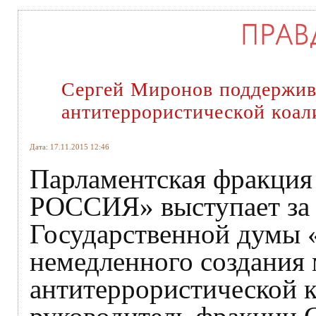
Сергей Миронов поддержив
антитеррористической коа
Дата: 17.11.2015 12:46
Парламентская фракц
РОССИЯ» выступает за 
Государственной думы 
немедленного создания
антитеррористической 