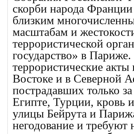
скорби народа Франции
близким многочисленны
масштабам и жестокости
террористической орга
государство» в Париже
террористические акты
Востоке и в Северной 
пострадавших только за
Египте, Турции, кровь 
улицы Бейрута и Париж
негодование и требуют 