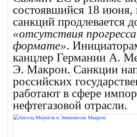
состоявшийся 18 июня, 
санкций продлевается д
«отсутствия прогресса
формате»
. Инициатора
канцлер Германии А. М
Э. Макрон. Санкции нап
российских государстве
работают в сфере импор
нефтегазовой отрасли.