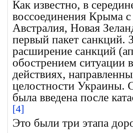
Как известно, в середин
воссоединения Крыма с
Австралия, Новая Зелан
первый пакет санкций. 
расширение санкций (апр
обострением ситуации 
действиях, направленн
целостности Украины. 
была введена после кат
[4]
Это были три этапа доро