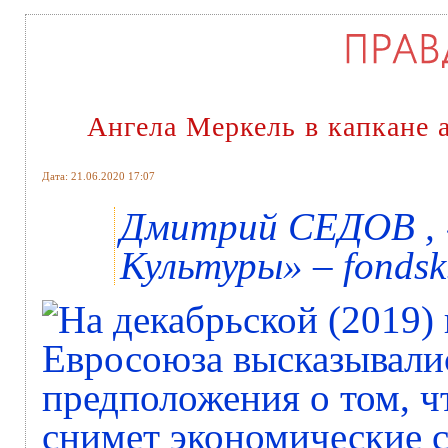
Ангела Меркель в капкане 
Дата: 21.06.2020 17:07
Дмитрий СЕДОВ , 
Культуры» – fondsk