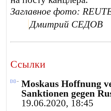
Заглавное фото: REUTE
Дмитрий СЕДОВ
Ссылки
Moskaus Hoffnung ve
[1]
–
Sanktionen gegen Rus
19.06.2020, 18:45