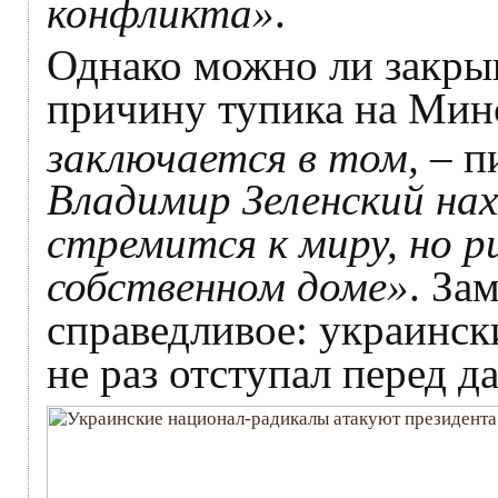
конфликта»
.
Однако можно ли закрыв
причину тупика на Мин
заключается в том,
– п
Владимир Зеленский нах
стремится к миру, но р
собственном доме»
. За
справедливое: украинск
не раз отступал перед 