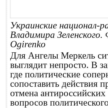
Украинские национал-р
Владимира Зеленского.
Ogirenko
Для Ангелы Меркель си
выглядит непросто. В 
где политические сопер
сопоставить действия пр
отмена антироссийских
вопросов политического