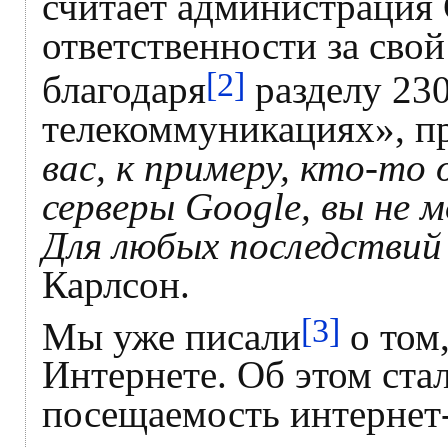
считает администрация 
ответственности за свой
[2]
благодаря
разделу 230
телекоммуникациях», 
вас, к примеру, кто-то
серверы Google, вы не 
Для любых последствий
Карлсон.
[3]
Мы уже писали
о том
Интернете. Об этом стал
посещаемость интернет