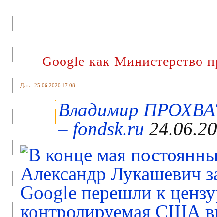
Google как Министерство п
Дата: 25.06.2020 17:08
Владимир ПРОХВАТ
– fondsk.ru
24.06.2