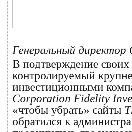
Генеральный директор 
В подтверждение своих 
контролируемый крупн
инвестиционными комп
Corporation Fidelity Inv
«чтобы убрать» сайты
T
обратился к администр