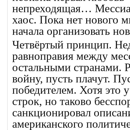
непреходящая… Мессиа
хаос. Пока нет нового м
начала организовать но
Четвёртый принцип. Не
равноправия между мес
остальными странами. 
войну, пусть плачут. Пу
победителем. Хотя это 
строк, но таково бесспо
санкционировал описан
американского политиче