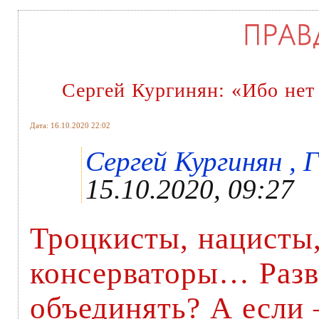
Сергей Кургинян: «Ибо нет
Дата: 16.10.2020 22:02
Сергей Кургинян , Г
15.10.2020, 09:27
Троцкисты, нацисты,
консерваторы… Разв
объединять? А если –