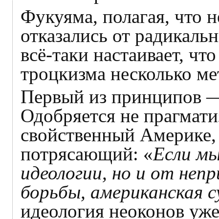
Фукуяма, полагая, что 
отказались от радикаль
всё-таки настаивает, чт
троцкизма несколько м
Первый из принципов —
Одобряется не прагмати
свойственный Америке, 
потрясающий: «
Если мы
идеологии, но и от неп
борьбы, американская 
идеология неоконов уже