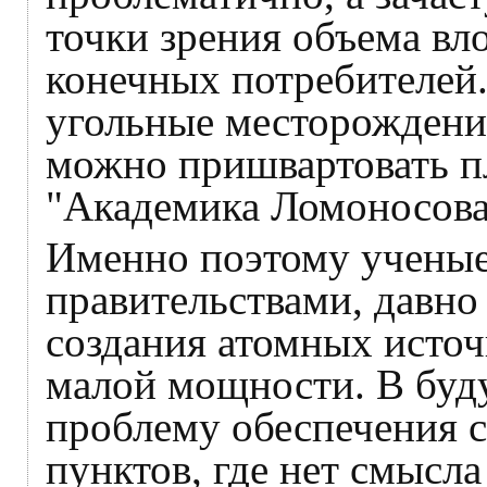
точки зрения объема вл
конечных потребителей.
угольные месторождения
можно пришвартовать 
"Академика Ломоносова
Именно поэтому ученые
правительствами, давно
создания атомных источ
малой мощности. В буд
проблему обеспечения с
пунктов, где нет смысл