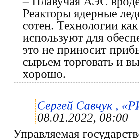
– Плавучая АЭС вроде 
Реакторы ядерные лед
сотен. Технологии как
используют для обесп
это не приносит прибы
сырьем торговать и вы
хорошо.
Сергей Савчук , «Р
08.01.2022, 08:00
Управляемая государст