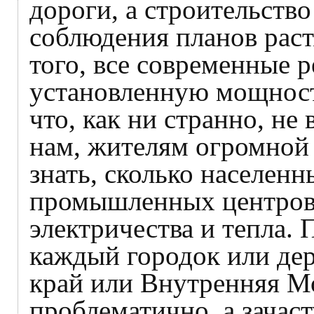
дороги, а строительство
соблюдения планов раст
того, все современные 
установленную мощност
что, как ни странно, не
нам, жителям огромной 
знать, сколько населенн
промышленных центров,
электричества и тепла. 
каждый городок или дер
край или Внутренняя М
проблематично, а зачас