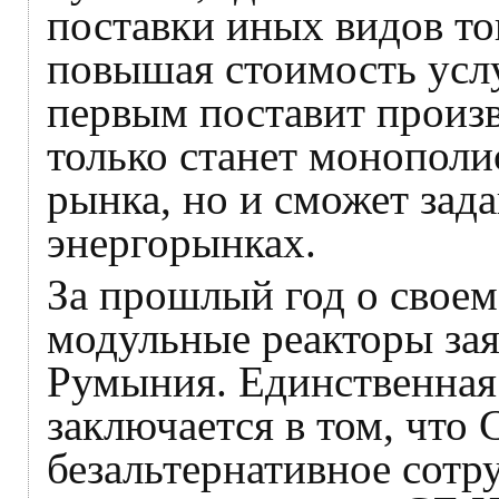
поставки иных видов то
повышая стоимость услуг
первым поставит произв
только станет монополи
рынка, но и сможет зад
энергорынках.
За прошлый год о своем
модульные реакторы зая
Румыния. Единственная
заключается в том, что
безальтернативное сотр