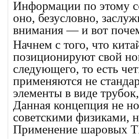
Информации по этому с
оно, безусловно, заслу
внимания — и вот поче
Начнем с того, что кит
позиционируют свой нов
следующего, то есть че
применяются не станда
элементы в виде трубок
Данная концепция не но
советскими физиками, н
Применение шаровых ТВ