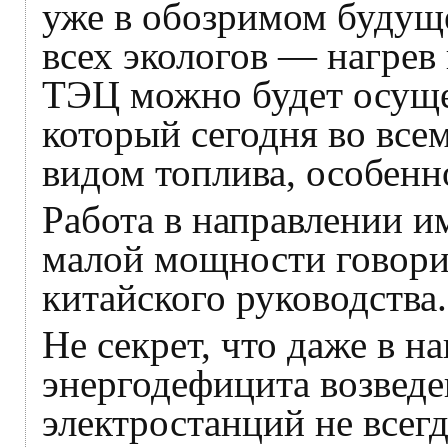
уже в обозримом будущ
всех экологов — нагрев
ТЭЦ можно будет осущес
который сегодня во все
видом топлива, особенн
Работа в направлении 
малой мощности говори
китайского руководства.
Не секрет, что даже в н
энергодефицита возвед
электростанций не всег