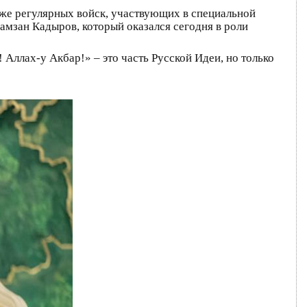
даже регулярных войск, участвующих в специальной
амзан Кадыров, который оказался сегодня в роли
 Аллах-у Акбар!» – это часть Русской Идеи, но только