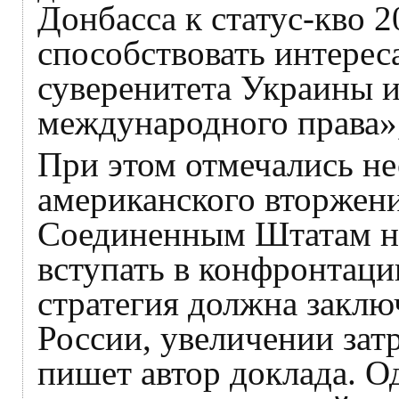
Донбасса к статус-кво 2
способствовать интере
суверенитета Украины 
международного права»,
При этом отмечались не
американского вторжени
Соединенным Штатам н
вступать в конфронтаци
стратегия должна заклю
России, увеличении затр
пишет автор доклада. О