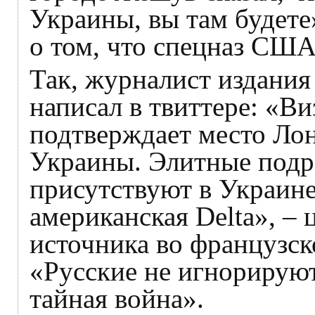
Украины, вы там будете
о том, что спецназ США
Так, журналист издани
написал в твиттере: «В
подтверждает место Ло
Украины. Элитные подр
присутствуют в Украине 
американская Delta», –
источника во французск
«Русские не игнорируют 
тайная война».