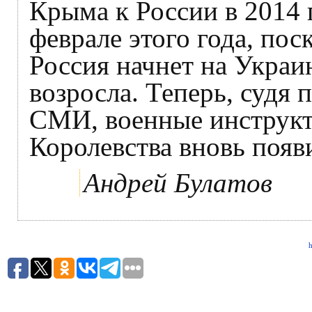
Крыма к России в 2014 
феврале этого года, пос
Россия начнет на Укра
возросла. Теперь, судя
СМИ, военные инструкт
Королевства вновь появ
Андрей Булатов
h