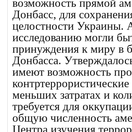
возможность прямой ам
Донбасс, для сохранени
целостности Украины. 
исследованию могли бы
принуждения к миру в 
Донбасса. Утверждалос
имеют возможность про
контртеррористические
меньших затратах и коли
требуется для оккупаци
общую численность аме
Центра изучения террор