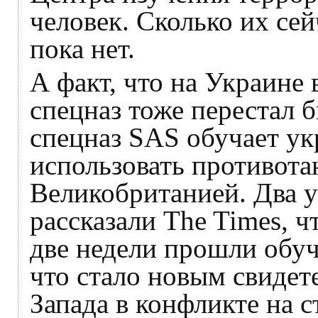
человек. Сколько их се
пока нет.
А факт, что на Украине
спецназ тоже перестал 
спецназ SAS обучает ук
использовать противота
Великобританией. Два 
рассказали The Times, ч
две недели прошли обуч
что стало новым свидет
Запада в конфликте на с