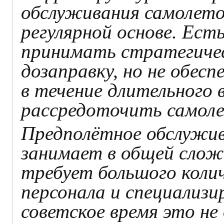
обслуживания самолето
регулярной основе. Ест
принимать стратегиче
дозаправку, но не обес
в течение длительного
рассредоточить самоле
Предполётное обслужив
занимает в общей слож
требует большого коли
персонала и специализи
советское время это не