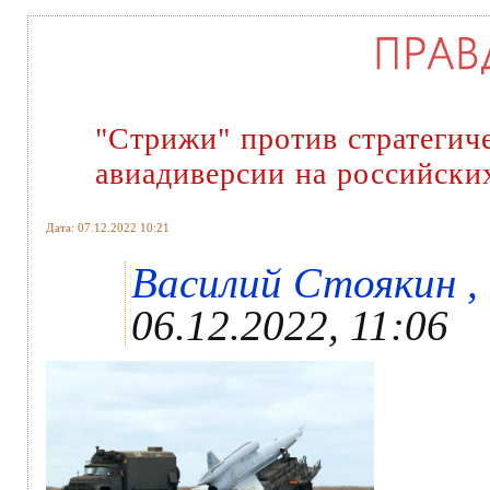
"Стрижи" против стратегич
авиадиверсии на российски
Дата: 07.12.2022 10:21
Василий Стоякин , 
06.12.2022, 11:06