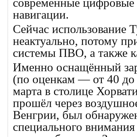
современные цифровые 
навигации.
Сейчас использование Т
неактуально, потому пр
системы ПВО, а также к
Именно оснащённый зар
(по оценкам — от 40 до
марта в столице Хорвати
прошёл через воздушно
Венгрии, был обнаруже
специального внимания 