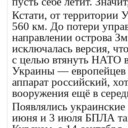
пусть себе летит. Значит
Кстати, от территории 
560 км. До потери управ
направлении острова Зм
исключалась версия, чт
с целью втянуть НАТО в
Украины — европейцев 
аппарат российский, хот
вооружения ещё в серед
Появлялись украинские 
июня и 3 июля БПЛА та