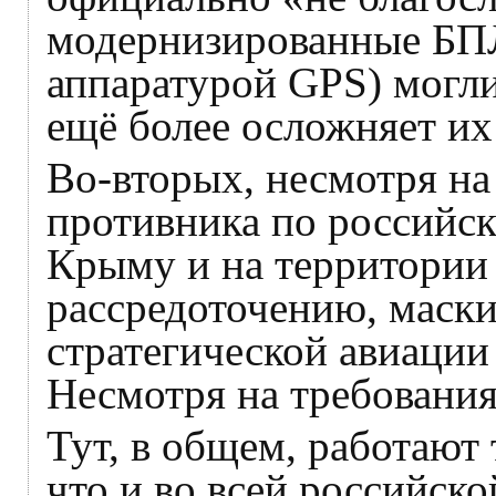
модернизированные БПЛ
аппаратурой GPS) могли
ещё более осложняет их
Во-вторых, несмотря на
противника по российс
Крыму и на территории
рассредоточению, маски
стратегической авиации
Несмотря на требования
Тут, в общем, работают
что и во всей российско