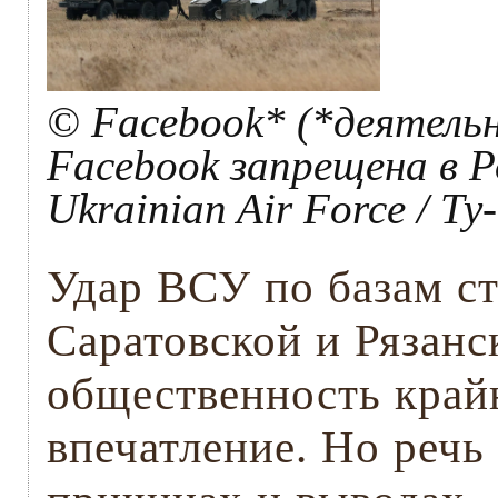
© Facebook* (*деятель
Facebook запрещена в Р
Ukrainian Air Force / 
Удар ВСУ по базам ст
Саратовской и Рязанс
общественность край
впечатление. Но речь 