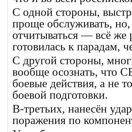
С одной стороны, выстр
проще обслуживать, но,
отчитываться — всё же 
готовилась к парадам, ч
С другой стороны, мно
вообще осознать, что 
боевые действия, а не т
боевой подготовки.
В-третьих, нанесён уда
поражения по компонент