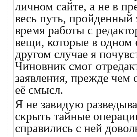
личном сайте, а не в п
весь путь, пройденный 
время работы с редакт
вещи, которые в одном 
другом случае я почув
Чиновник смог отредак
заявления, прежде чем 
её смысл.
Я не завидую разведыва
скрыть тайные операции 
справились с ней дово