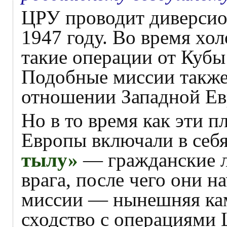
ЦРУ проводит диверсион
1947 году. Во время хо
такие операции от Кубы
Подобные миссии также 
отношении Западной Ев
Но в то время как эти 
Европы включали в себя
тылу»
— гражданские л
врага, после чего они 
миссии — нынешняя кам
сходство с операциями 