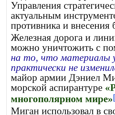
Управления стратегичес
актуальным инструмент
противника и внесения 
Железная дорога и лини
можно уничтожить с по
на то, что материалы 
практически не изменил
майор армии Дэниел Миг
морской аспирантуре
«
многополярном мире»
Миган использовал в св