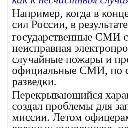
Например, когда в конц
сил России, в результат
государственные СМИ 
неисправная электропро
случайные пожары и пр
официальные СМИ, по с
разведки.
Перекрывающийся харак
создал проблемы для з
миссии. Летом офицерам