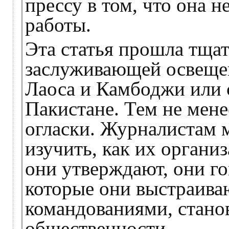
прессу в том, что она 
работы.
Эта статья прошла тща
заслуживающей освещен
Лаоса и Камбоджи или 
Пакистане. Тем не мене
огласки. Журналистам 
изучить, как их органи
они утверждают, они го
которые они выстраива
командованиями, стано
общественности.