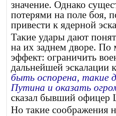
значение. Однако сущест
потерями на поле боя, п
привести к ядерной эск
Такие удары дают понят
на их заднем дворе. По
эффект: ограничить вое
дальнейшей эскалации 
быть оспорена, такие 
Путина и оказать огром
сказал бывший офицер 
Но такие соображения н