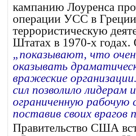
кампанию Лоуренса про
операции УСС в Греции
террористическую деят
Штатах в 1970-х годах.
„показывают, что очен
оказывать драматическо
вражеские организации.
сил позволило лидерам
ограниченную рабочую с
поставив своих врагов
Правительство США вст