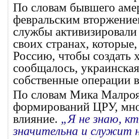
По словам бывшего аме
февральским вторжением
службы активизировали 
своих странах, которые,
Россию, чтобы создать 
сообщалось, украинская
собственные операции в
По словам Мика Малроя
формирований ЦРУ, мно
влияние.
„Я не знаю, к
значительна и служит 