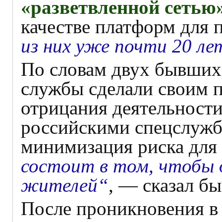
«разветвленной сетью
качестве платформ для
из них уже почти 20 ле
По словам двух бывших 
службы сделали своим 
отрицания деятельности
российскими спецслужб
минимизация риска для
состоит в том, чтобы 
жителей“
, — сказал б
После проникновения в 