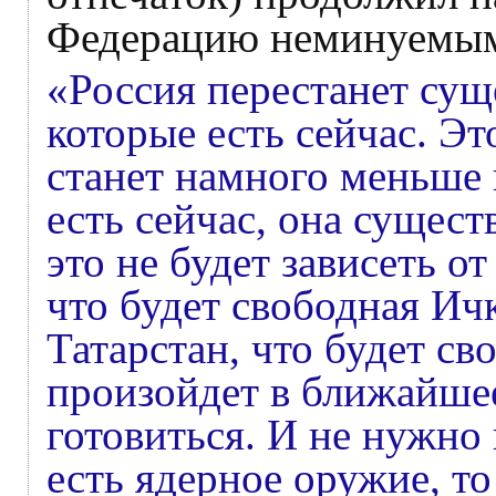
Федерацию неминуемым 
«Россия перестанет суще
которые есть сейчас. Эт
станет намного меньше 
есть сейчас, она сущест
это не будет зависеть от
что будет свободная Ич
Татарстан, что будет св
произойдет в ближайше
готовиться. И не нужно 
есть ядерное оружие, то