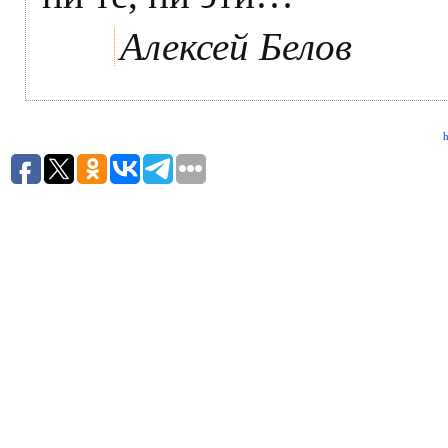
Алексей Белов
h