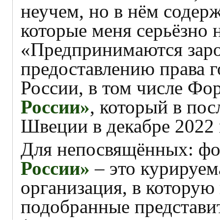
неучем, но в нём содерж
которые меня серьёзно 
«Предпринимаются зар
предоставлению права 
России, в том числе Ф
России»
, который в пос
Швеции в декабре 2022 
Для непосвящённых: ф
России»
– это курируе
организация, в которую
подобранные представи