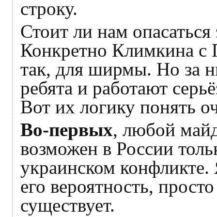
строку.
Стоит ли нам опасаться
Конкретно Климкина с 
так, для ширмы. Но за 
ребята и работают серь
Вот их логику понять оч
Во-первых
, любой майд
возможен в России толь
украинском конфликте. 
его вероятность, просто 
существует.