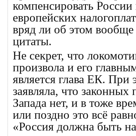
компенсировать России 
европейских налогоплат
вряд ли об этом вообще
цитаты.
Не секрет, что локомот
произвола и его главны
является глава ЕК. При 
заявляла, что законных 
Запада нет, и в тоже вр
или поздно это всё равн
«Россия должна быть на