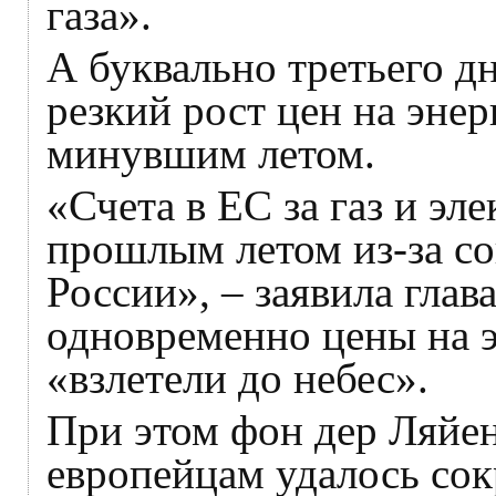
газа».
А буквально третьего д
резкий рост цен на эне
минувшим летом.
«Счета в ЕС за газ и э
прошлым летом из-за со
России», – заявила глав
одновременно цены на 
«взлетели до небес».
При этом фон дер Ляйен
европейцам удалось сок