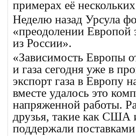
примерах её нескольких
Неделю назад Урсула фо
«преодолении Европой з
из России».
«Зависимость Европы о
и газа сегодня уже в пр
экспорт газа в Европу н
вместе удалось это комп
напряженной работы. Р
друзья, такие как США 
поддержали поставками