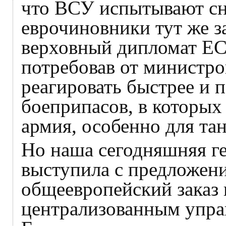
что ВСУ испытывают сн
еврочиновники тут же з
верховный дипломат ЕС
потребовав от министр
реагировать быстрее и 
боеприпасов, в которых
армия, особенно для тан
Но наша сегодняшняя г
выступила с предложен
общеевропейский заказ
централизованным упра