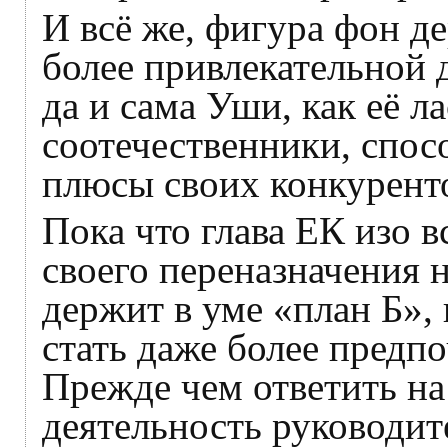
И всё же, фигура фон д
более привлекательной 
да и сама Уши, как её л
соотечественники, спос
плюсы своих конкурент
Пока что глава ЕК изо в
своего переназначения н
держит в уме «план Б»,
стать даже более предп
Прежде чем ответить на
деятельность руководи