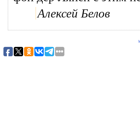
Алексей Белов
h