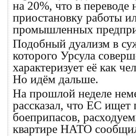
на 20%, что в переводе 
приостановку работы и
промышленных предприя
Подобный дуализм в су
которого Урсула соверш
характеризует её как че
Но идём дальше.
На прошлой неделе неме
рассказал, что ЕС ищет
боеприпасов, расходуем
квартире НАТО сообщил