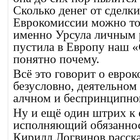
Сколько денег от сделки
Еврокомиссии можно тол
именно Урсула личным 
пустила в Европу наш «
понятно почему.
Всё это говорит о еврок
безусловно, деятельном
алчном и беспринципно
Ну и ещё один штрих к 
исполняющий обязаннос
Кирилл Логвинов расск