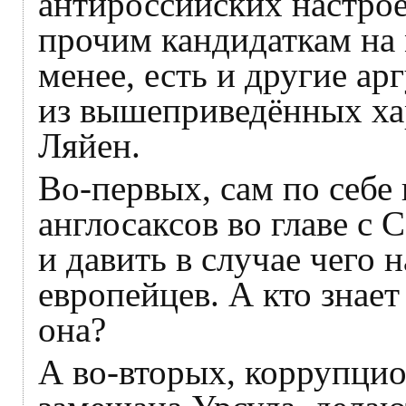
антироссийских настрое
прочим кандидаткам на 
менее, есть и другие а
из вышеприведённых ха
Ляйен.
Во-первых, сам по себе 
англосаксов во главе с 
и давить в случае чего 
европейцев. А кто знает
она?
А во-вторых, коррупцио