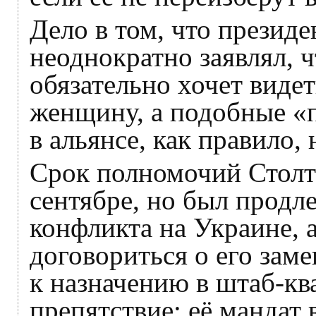
Дело в том, что прези
неоднократно заявлял, 
обязательно хочет виде
женщину, а подобные «
в альянсе, как правило,
Срок полномочий Столт
сентябре, но был продле
конфликта на Украине, 
договориться о его заме
к назначению в штаб-кв
препятствие: её мандат 