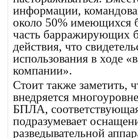
информации, командова
около 50% имеющихся 
часть барражирующих б
действия, что свидетел
использования в ходе «
компании».
Стоит также заметить, 
внедряется многоуровне
БПЛА, соответствующая
подразумевает оснащен
разведывательной аппар