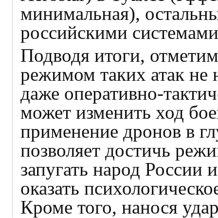
минимальная), остальн
российскими системам
Подводя итоги, отметим
режимом таких атак не 
даже оперативно-тактич
может изменить ход бое
применение дронов в гл
позволяет достичь режи
запугать народ России и
оказать психологическое
Кроме того, нанося уда