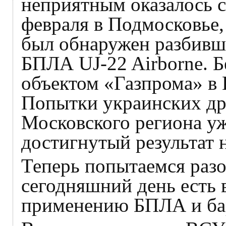
неприятным оказалось 
февраля в Подмосковье,
был обнаружен разбивш
БПЛА UJ-22 Airborne. Б
объектом «Газпрома» в 
Попытки украинских др
Московского региона уж
достигнутый результат 
Теперь попытаемся разо
сегодняшний день есть
применению БПЛА и ба