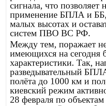
сигнала, что позволяет 
применение БПЛА и ББ,
малых высотах и остава
систем ПВО ВС РФ.
Между тем, поражает не
имеющихся на сегодня б
характеристики. Так, н
разведывательный БПЛА
полёта до 1000 км и пол
киевский режим активно
28 февраля по объектам