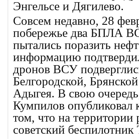
Энгельсе и Дягилево.
Совсем недавно, 28 фев
побережье два БПЛА В
пытались поразить нефте
информацию подтверди
дронов ВСУ подверглис
Белгородской, Брянской
Адыгея. В свою очередь
Кумпилов опубликовал 
том, что на территории
советский беспилотник 