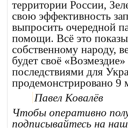
территории России, Зел
свою эффективность за
выпросить очередной п
помощи. Всё это показыв
собственному народу, в
будет своё «Возмездие»
последствиями для Укра
продемонстрировано 9 
Павел Ковалёв
Чтобы оперативно пол
подписывайтесь на на