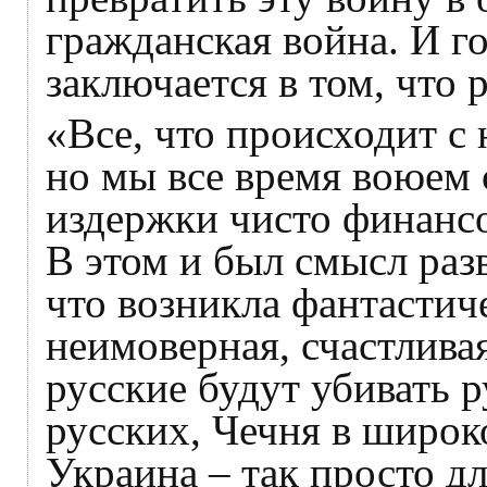
гражданская война. И г
заключается в том, что
«Все, что происходит с
но мы все время воюем 
издержки чисто финансо
В этом и был смысл раз
что возникла фантастич
неимоверная, счастливая
русские будут убивать 
русских, Чечня в широк
Украина – так просто дл