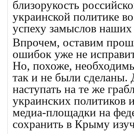
близорукость российског
украинской политике в
успеху замыслов наших 
Впрочем, оставим прош
ошибок уже не исправит
Но, похоже, необходим
так и не были сделаны.
наступать на те же гра
украинских политиков и
медиа-площадки на фед
сохранить в Крыму изуч