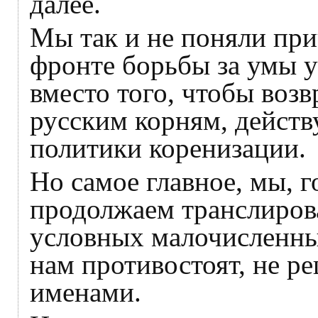
далее.
Мы так и не поняли пр
фронте борьбы за умы ук
вместо того, чтобы воз
русским корням, действ
политики коренизации.
Но самое главное, мы, г
продолжаем транслирова
условных малочисленны
нам противостоят, не р
именами.