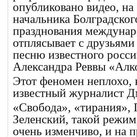
опубликовано видео, на
начальника Болградског
празднования междунар
отплясывает с друзьями
песню известного росси
Александра Реввы «Алк
Этот феномен неплохо, 
известный журналист 
«Свобода», «тирания», 
Зеленский, такой режим,
очень изменчиво, и на 