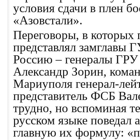
условия сдачи в плен бо
«Азовстали».
Переговоры, в которых
представлял замглавы 
Россию – генералы ГРУ
Александр Зорин, ком
Мариуполя генерал-лей
представитель ФСБ Вал
трудно, но вспоминая т
русском языке поведал
главную их формулу: «п