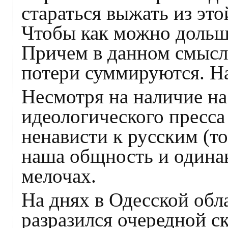
стараться выжать из эт
Чтобы как можно дольше
Причем в данном смысле 
потери суммируются. Н
Несмотря на наличие н
идеологического пресса
ненависти к русским (то 
наша общность и одинак
мелочах.
На днях в Одесской обл
разразился очередной 