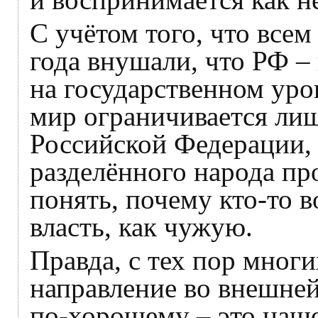
С учётом того, что всем
года внушали, что РФ – 
на государственном уро
мир ограничивается ли
Российской Федерации, 
разделённого народа пр
понять, почему кто-то
власть, как чужую.
Правда, с тех пор многи
направление во внешней
по-хорошему – это наше