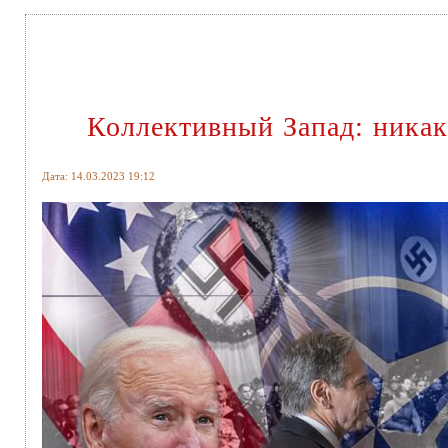
Коллективный Запад: никаки
Дата: 14.03.2023 19:12