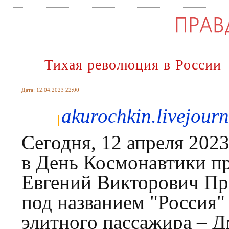
Тихая революция в России
Дата: 12.04.2023 22:00
akurochkin.livejour
Сегодня, 12 апреля 2023
в День Космонавтики п
Евгений Викторович Пр
под названием "Россия" 
элитного пассажира – 