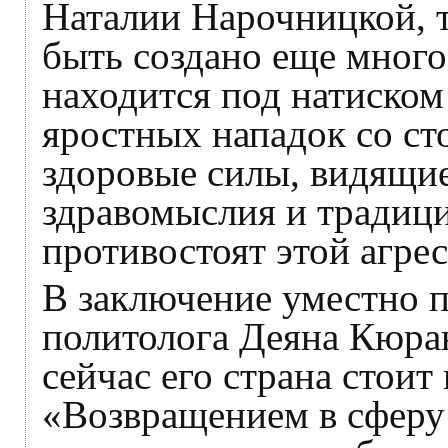
Наталии Нарочницкой, 
быть создано еще много 
находится под натиском
яростных нападок со ст
здоровые силы, видящие
здравомыслия и традиц
противостоят этой агрес
В заключение уместно п
политолога Деяна Кюран
сейчас его страна стоит
«Возвращением в сферу