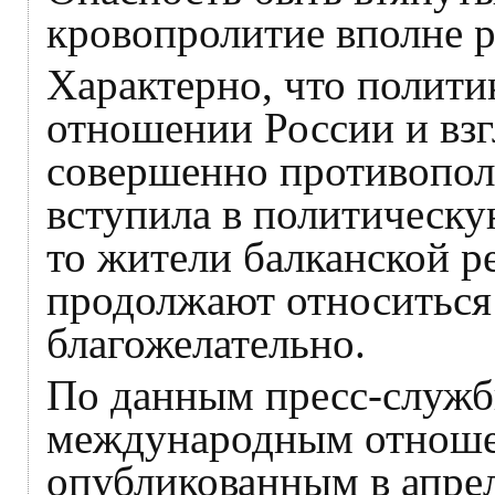
кровопролитие вполне р
Характерно, что полити
отношении России и взг
совершенно противопол
вступила в политическ
то жители балканской р
продолжают относиться
благожелательно.
По данным пресс-служб
международным отноше
опубликованным в апрел