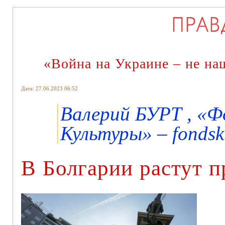
«Война на Украине – не на
Дата: 27.06.2023 06:52
Валерий БУРТ , «
Культуры» – fondsk
В Болгарии растут 