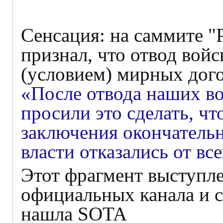
Сенсация: на саммите 
признал, что отвод вой
(условием) мирных дого
«После отвода наших во
просили это сделать, чт
заключения окончательн
власти отказались от в
Этот фрагмент выступле
официальных канала и с
нашла SOTA