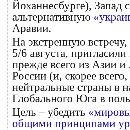
Йоханнесбурге), Запад 
альтернативную
«украи
Аравии.
На экстренную встречу,
5/6 августа, пригласили
прежде всего из Азии и
России (и, скорее всего,
нейтральные страны в 
Глобального Юга в пол
Цель – убедить
«мировы
общими принципами ур