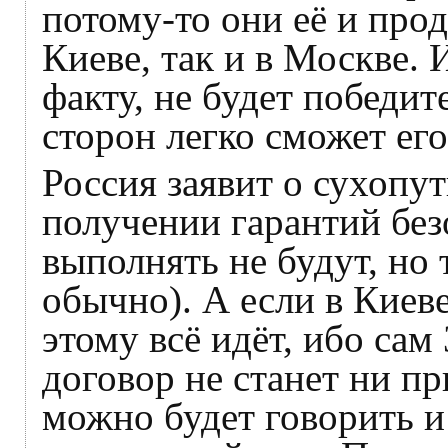
потому-то они её и прод
Киеве, так и в Москве. 
факту, не будет победит
сторон легко сможет его
Россия заявит о сухопу
получении гарантий безо
выполнять не будут, но
обычно). А если в Киеве
этому всё идёт, ибо са
договор не станет ни пр
можно будет говорить и