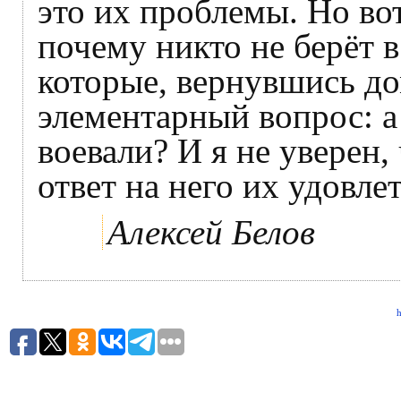
это их проблемы. Но во
почему никто не берёт 
которые, вернувшись до
элементарный вопрос: а 
воевали? И я не уверен
ответ на него их удовле
Алексей Белов
h