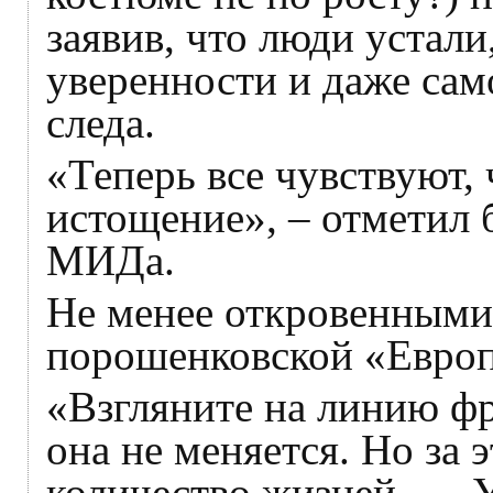
заявив, что люди устали
уверенности и даже сам
следа.
«Теперь все чувствуют, 
истощение», – отметил 
МИДа.
Не менее откровенными
порошенковской «Европ
«Взгляните на линию фр
она не меняется. Но за 
количество жизней. … У