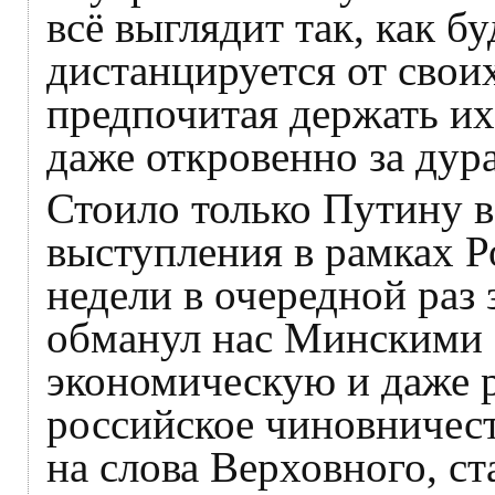
всё выглядит так, как б
дистанцируется от свои
предпочитая держать их
даже откровенно за дура
Стоило только Путину в
выступления в рамках Р
недели в очередной раз 
обманул нас Минскими 
экономическую и даже 
российское чиновничест
на слова Верховного, с