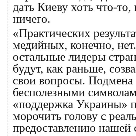
дать Киеву хоть что-то, 
ничего.
«Практических результа
медийных, конечно, нет
остальные лидеры стра
будут, как раньше, соз
свои вопросы. Подмена
бесполезными символам
«поддержка Украины» п
морочить голову с реа
предоставлению нашей с