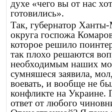
духе «чего вы от нас хо
готовились».
Так, губернатор Ханты
округа госпожа Комаров
которое решило поинтер
так плохо решаются воп
необходимым наших мо
сумняшеся заявила, мол,
воевать, и вообще не бы
конфликте на Украине. 
ответ от любого чиновн