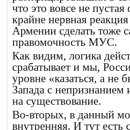
что это вовсе не пустая
крайне нервная реакци
Армении сделать тоже с
правомочность МУС.
Как видим, логика дейс
срабатывает и мы, Росси
уровне «казаться, а не 
Запада с непризнанием 
на существование.
Во-вторых, в данный мо
внутренняя. И тут есть