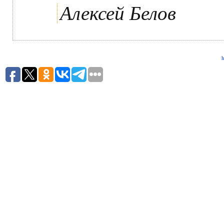
Алексей Белов
h