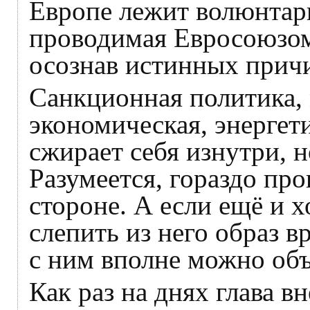
Европе лежит волюнтари
проводимая Евросоюзом 
осознав истинных причи
Санкционная политика,
экономическая, энергет
сжирает себя изнутри, н
Разумеется, гораздо пр
стороне. А если ещё и 
слепить из него образ в
с ним вполне можно объ
Как раз на днях глава 