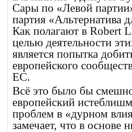
Сары по «Левой партии»
партия «Альтернатива д
Как полагают в Robert La
целью деятельности эт
является попытка добит
европейского сообщест
ЕС.
Всё это было бы смешно
европейский истеблишм
проблем в «дурном влия
замечает, что в основе