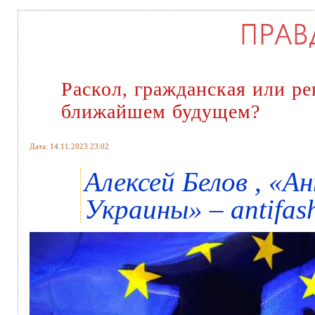
Раскол, гражданская или ре
ближайшем будущем?
Дата: 14.11.2023 23:02
Алексей Белов , «
Украины» – antifash