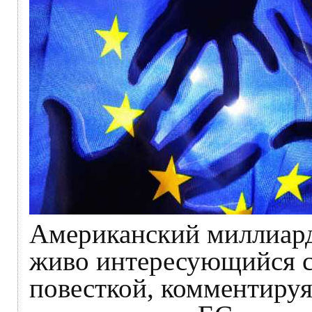
Американский миллиард
живо интересующийся с
повесткой, комментируя