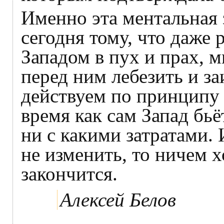
Именно эта ментальная 
сегодня тому, что даже 
Западом в пух и прах, 
перед ним лебезить и за
действуем по принципу 
время как сам Запад бьё
ни с какими затратами. 
не изменить, то ничем х
закончится.
Алексей Белов