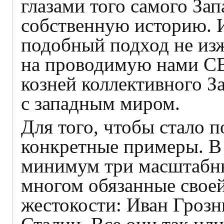
глазами того самого Зап
собственную историю. И
подобный подход не изж
на проводимую нами СВ
козней коллективного З
с западным миром.
Для того, чтобы стало п
конкретные примеры. В 
минимум три масштабны
многом обязанные своей
жестокости: Иван Гроз