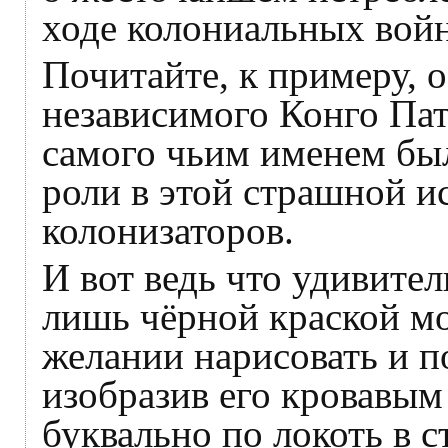
ходе колониальных войн
Почитайте, к примеру, о
независимого Конго Пат
самого чьим именем был
роли в этой страшной и
колонизаторов.
И вот ведь что удивител
лишь чёрной краской м
желании нарисовать и п
изобразив его кровавым
буквально по локоть в с