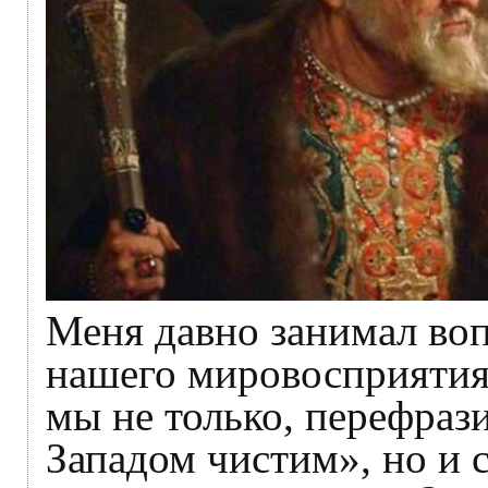
Меня давно занимал во
нашего мировосприятия. 
мы не только, перефраз
Западом чистим», но и 