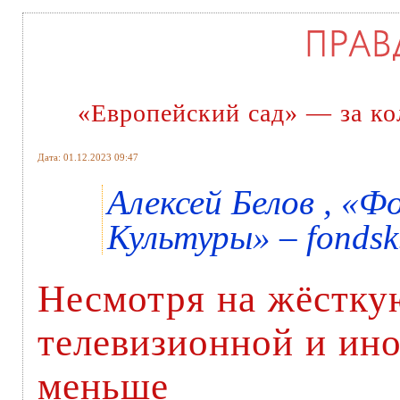
«Европейский сад» — за к
Дата: 01.12.2023 09:47
Алексей Белов , «
Культуры» – fondsk
Несмотря на жёсткую
телевизионной и ино
меньше