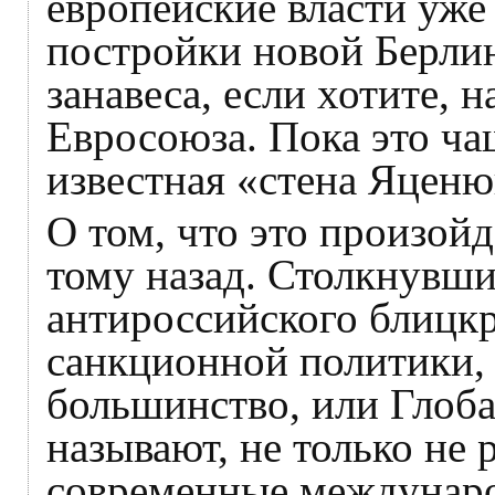
европейские власти уже
постройки новой Берлин
занавеса, если хотите, 
Евросоюза. Пока это ча
известная «стена Яценю
О том, что это произойд
тому назад. Столкнувши
антироссийского блицкр
санкционной политики, 
большинство, или Глоба
называют, не только не 
современные междунаро