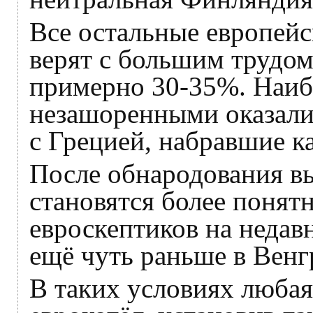
Все остальные европейс
верят с большим трудом
примерно 30-35%. Наи
незашоренными оказали
с Грецией, набравшие 
После обнародования 
становятся более поня
евроскептиков на недав
ещё чуть раньше в Вен
В таких условиях любая