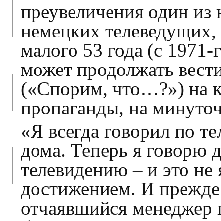
преувеличения один из
немецких телеведущих,
малого 53 года (с 1971-г
может продолжать вести
(«Спорим, что…?») на 
пропаганды, на минуто
«Я всегда говорил по те
дома. Теперь я говорю д
телевидению – и это не
достижением. И прежде
отчаявшийся менеджер 