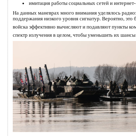
имитация работы социальных сетей и интернет-
На данных маневрах много внимания уделялось радиоэ
поддержания низкого уровня сигнатур. Вероятно, это 
войска эффективно вычисляют и подавляют пункты ком
спектр излучения в целом, чтобы уменьшить их шанс