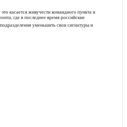
 это касается живучести командного пункта и
онта, где в последнее время российские
 подразделения уменьшить свои сигнатуры и