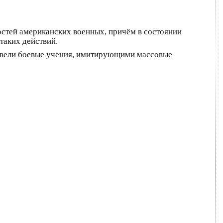
стей американских военных, причём в состоянии
таких действий.
овели боевые учения, имитирующими массовые