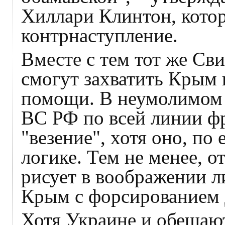
Хиллари Клинтон, котор
контрнаступление.
Вместе с тем тот же Св
смогут захватить Крым 
помощи. В неумолимом 
ВС РФ по всей линии ф
"везение", хотя оно, по
логике. Тем не менее, 
рисует в воображении л
Крым с форсированием 
Хотя Украине и обещают