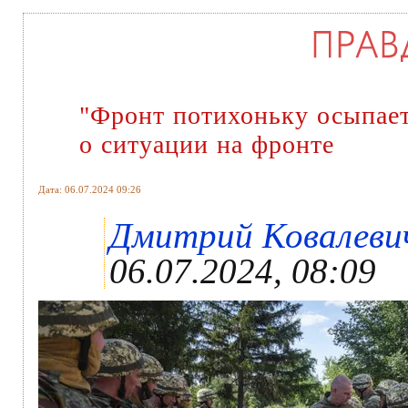
"Фронт потихоньку осыпает
о ситуации на фронте
Дата: 06.07.2024 09:26
Дмитрий Ковалевич 
06.07.2024, 08:09