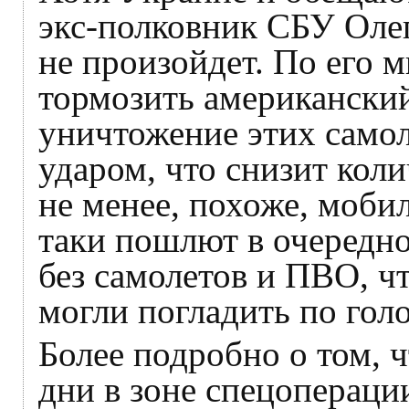
экс-полковник СБУ Олег
не произойдет. По его 
тормозить американски
уничтожение этих само
ударом, что снизит коли
не менее, похоже, моби
таки пошлют в очередно
без самолетов и ПВО, ч
могли погладить по голо
Более подробно о том, 
дни в зоне спецоперации