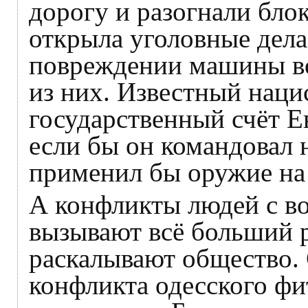
дорогу и разогнали бло
открыла уголовные дела
повреждении машины во
из них. Известный наци
государственный счёт Е
если бы он командовал н
применил бы оружие на
А конфликты людей с в
вызывают всё больший р
раскалывают общество. 
конфликта одесского фи