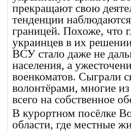
прекращают свою деяте
тенденции наблюдаются 
границей. Похоже, что 
украинцев в их решении
ВСУ стало даже не дал
населения, а ужесточен
военкоматов. Сыграли с
волонтёрами, многие из
всего на собственное о
В курортном посёлке В
области, где местные ж