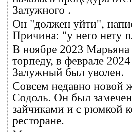
Залужного .
Он "должен уйти", напи
Причина: "у него нету п
В ноябре 2023 Марьяна
торпеду, в феврале 20
Залужный был уволен.
Совсем недавно новой 
Содоль. Он был замечен
зайчиками и с рюмкой к
ресторане.