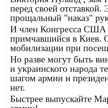
перед своей отставкой. 
прощальный "наказ" ру
И член Конгресса США 
примчавшийся в Киев. 
мобилизации при посе
Но разве могут быть ви
и украинского народа т
шагом армии и президен
нет.
Быстрее выпускайте Ма