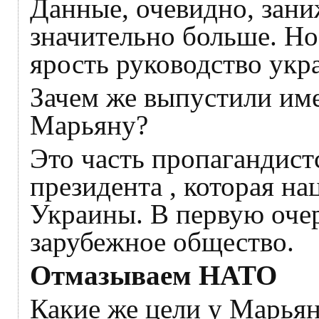
Данные, очевидно, зан
значительно больше. Но
ярость руководство укр
Зачем же выпустили им
Марьяну?
Это часть пропагандис
президента , которая на
Украины. В первую очер
зарубежное общество.
Отмазываем НАТО
Какие же цели у Марья