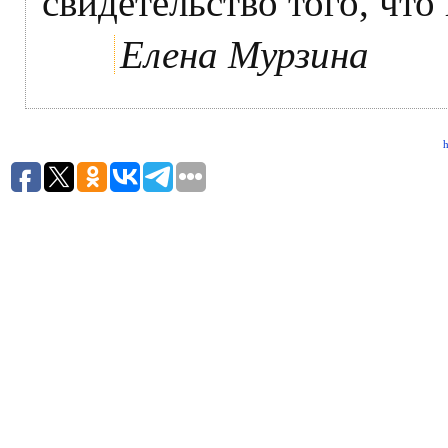
свидетельство того, что
Елена Мурзина
h