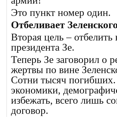
армии!
Это пункт номер один.
Отбеливает Зеленског
Вторая цель – отбелить
президента Зе.
Теперь Зе заговорил о 
жертвы по вине Зеленск
Сотни тысяч погибших.
экономики, демографич
избежать, всего лишь с
договор.