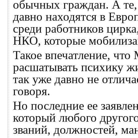
обычных граждан. А те, 
давно находятся в Евро
среди работников цирка
НКО, которые мобилиза
Такое впечатление, что
расшатывать психику жи
так уже давно не отлича
говоря.
Но последние ее заявлен
который любого другог
званий, должностей, ман