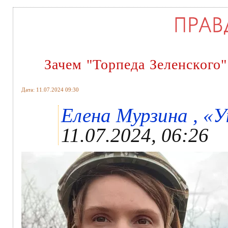
Зачем "Торпеда Зеленского
Дата: 11.07.2024 09:30
Елена Мурзина , «У
11.07.2024, 06:26