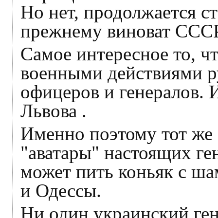
Но нет, продолжается ст
прежнему виноват СССР
Самое интересное то, чт
военными действиями р
офицеров и генералов. 
Львова .
Именно поэтому тот же 
"аватары" настоящих г
может пить коньяк с ша
и Одессы.
Ни один украинский ген