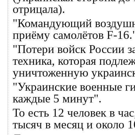
отрицала).
"Командующий воздушны
приёму самолётов F-16.
"Потери войск России 
техника, которая подлеж
уничтоженную украинск
"Украинские военные г
каждые 5 минут".
То есть 12 человек в час
тысяч в месяц и около 1