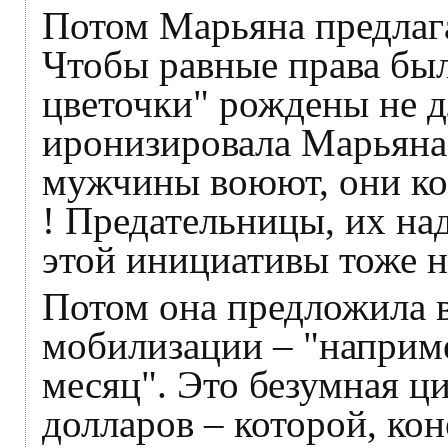
Потом Марьяна предлаг
Чтобы равные права был
цветочки" рождены не дл
иронизировала Марьяна.
мужчины воюют, они ко
! Предательницы, их над
этой инициативы тоже н
Потом она предложила в
мобилизации – "наприме
месяц". Это безумная ц
долларов – которой, кон