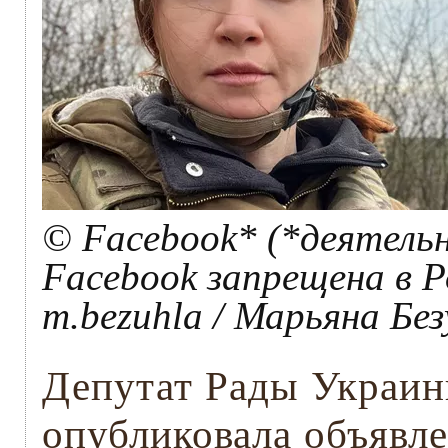
© Facebook* (*деятель
Facebook запрещена в Р
m.bezuhla / Марьяна Без
Депутат Рады Украин
опубликовала объявле