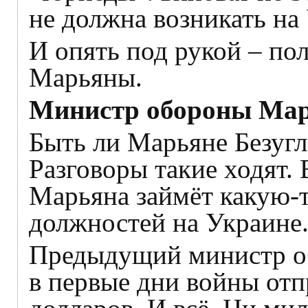
не должна возникать на
И опять под рукой – по
Марьяны.
Министр обороны Ма
Быть ли Марьяне Безуг
Разговоры такие ходят.
Марьяна займёт какую-
должностей на Украине.
Предыдущий министр об
в первые дни войны отп