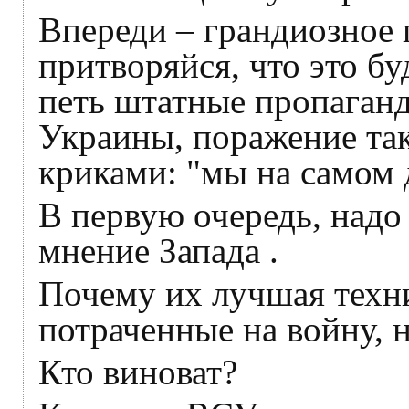
Впереди – грандиозное 
притворяйся, что это бу
петь штатные пропаган
Украины, поражение так
криками: "мы на самом 
В первую очередь, надо
мнение Запада .
Почему их лучшая техн
потраченные на войну, 
Кто виноват?