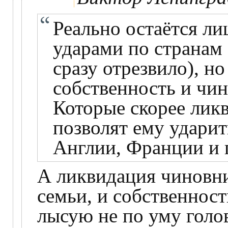
Реально остаётся л
ударами по странам
сразу отрезвило), но
собственность и чин
Которые скорее лик
позволят ему удари
Англии, Франции и 
А ликвидация чиновни
семьи, и собственност
лысую не по уму голо