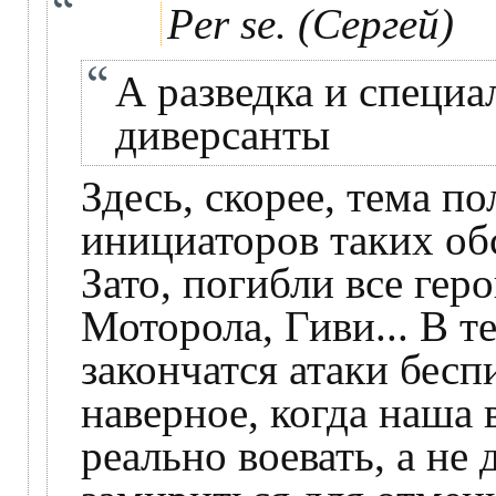
Per se. (Сергей)
А разведка и специ
диверсанты
Здесь, скорее, тема п
инициаторов таких об
Зато, погибли все геро
Моторола, Гиви... В те
закончатся атаки бесп
наверное, когда наша 
реально воевать, а не 