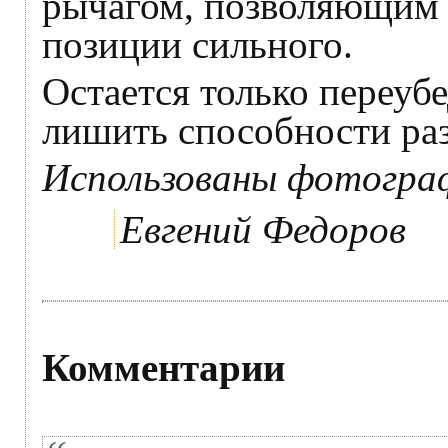
рычагом, позволяющим 
позиции сильного.
Остается только переуб
лишить способности ра
Использованы фотогра
Евгений Федоров
Комментарии