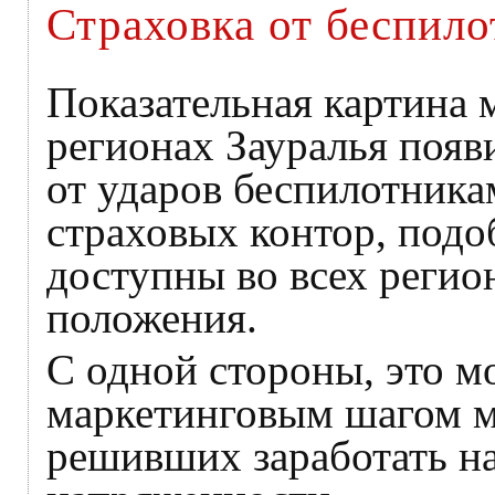
Страховка от беспило
Показательная картина 
регионах Зауралья появ
от ударов беспилотника
страховых контор, подо
доступны во всех регион
положения.
С одной стороны, это м
маркетинговым шагом м
решивших заработать н