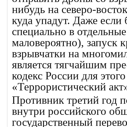
нибудь на северо-восток
куда упадут. Даже если
специально в отдельные
маловероятно), запуск 
взрывчатки на многоми
является тягчайшим пр
кодекс России для этого
«Террористический акт»
Противник третий год п
внутри российского общ
государственный перевор