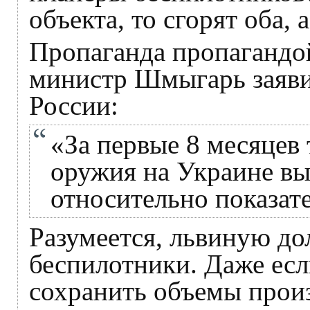
объекта, то сгорят оба, 
Пропаганда пропагандой
министр Шмыгарь заявил
России:
«За первые 8 месяцев
оружия на Украине вы
относительно показат
Разумеется, львиную до
беспилотники. Даже есл
сохранить объемы прои