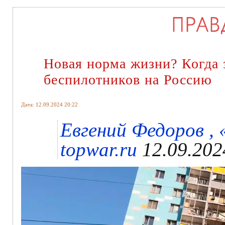
Новая норма жизни? Когда 
беспилотников на Россию
Дата: 12.09.2024 20:22
Евгений Федоров , 
topwar.ru
12.09.202