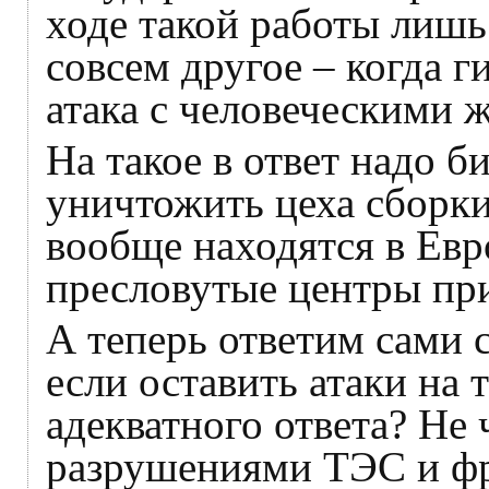
ходе такой работы лишь
совсем другое – когда 
атака с человеческими 
На такое в ответ надо б
уничтожить цеха сборк
вообще находятся в Евр
пресловутые центры пр
А теперь ответим сами с
если оставить атаки на
адекватного ответа? Не 
разрушениями ТЭС и фр