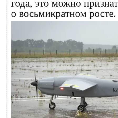
года, это можно признат
о восьмикратном росте.