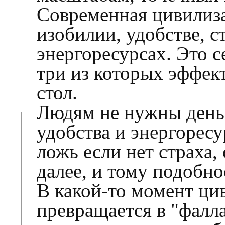
Современная цивилиза
изобилии, удобстве, с
энергоресурсах. Это с
три из которых эффек
стол.
Людям не нужны деньг
удобства и энергоресу
ложь если нет страха,
далее, и тому подобно
В какой-то момент ци
превращается в "фалла