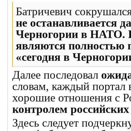
Батричевич сокрушался
не останавливается д
Черногории в НАТО. 
являются полностью 
«сегодня в Черногори
Далее последовал
ожида
словам, каждый портал
хорошие отношения с Ро
контролем российских
Здесь следует подчеркну