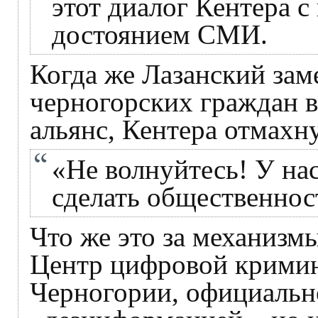
этот диалог Кентера с
достоянием СМИ.
Когда же Лазанский зам
черногорских граждан в
альянс, Кентера отмахну
«Не волнуйтесь! У на
сделать общественнос
Что же это за механизм
Центр цифровой кримин
Черногории, официальн