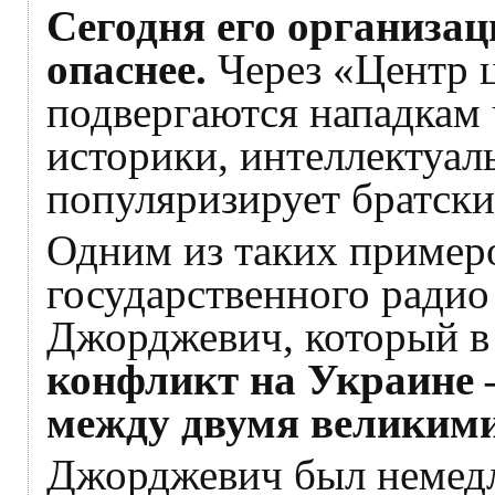
Сегодня его организац
опаснее.
Через «Центр 
подвергаются нападкам
историки, интеллектуалы
популяризирует братски
Одним из таких пример
государственного ради
Джорджевич, который в 
конфликт на Украине 
между двумя великим
Джорджевич был немедл