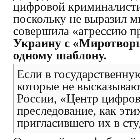
цифровой криминалист
поскольку не выразил м
совершила «агрессию п
Украину с «Миротвор
одному шаблону.
Если в государственну
которые не высказываю
России, «Центр цифро
преследование, как эти
пригласившего их в ст