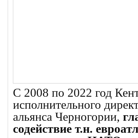
С 2008 по 2022 год Кен
исполнительного директ
альянса Черногории,
гл
содействие т.н. евроа