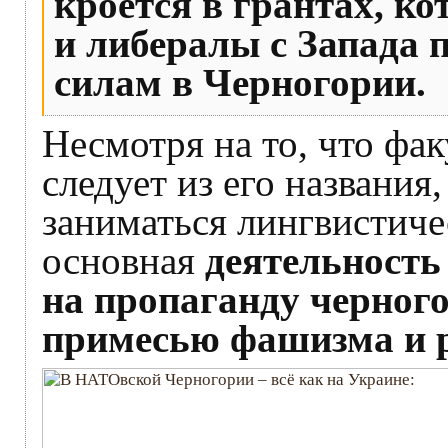
кроется в грантах, к
и либералы с Запада 
силам в Черногории.
Несмотря на то, что фак
следует из его названия
заниматься лингвистич
основная
деятельность 
на пропаганду черног
примесью фашизма и р