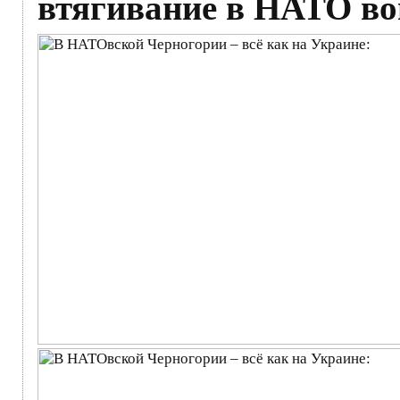
втягивание в НАТО во