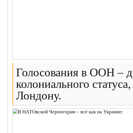
Голосования в ООН – д
колониального статуса
Лондону.