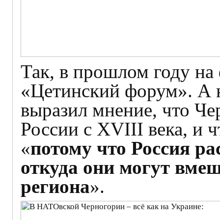
Так, в прошлом году на
«Цетинский форум». А 
выразил мнение, что Че
России с XVIII века, и 
«
потому что Россия ра
откуда они могут вмеш
региона
».