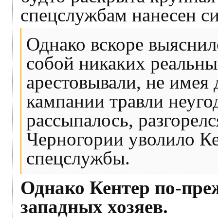
спецслужбам нанесен си
Однако вскоре выяснило
собой никаких реальны
арестовывали, не имея 
кампании травли неуго
рассыпалось, разгорелс
Черногории уволило Ке
спецслужбы.
Однако Кентер по-пре
западных хозяев.