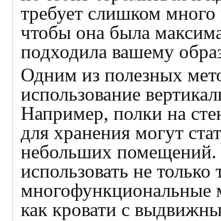
требует слишком много 
чтобы она была максим
подходила вашему обра
Одним из полезных мето
использование вертикал
Например, полки на сте
для хранения могут ста
небольших помещений. 
использовать не только
многофункциональные м
как кровати с выдвижн