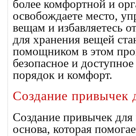
более комфортной и ор
освобождаете место, у
вещам и избавляетесь от
для хранения вещей ст
помощником в этом проц
безопасное и доступное 
порядок и комфорт.
Создание привычек 
Создание привычек для
основа, которая помогае