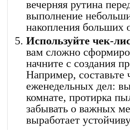
вечерняя рутина пере
выполнение небольши
накопления больших 
Используйте чек-ли
вам сложно сформиро
начните с создания пр
Например, составьте 
еженедельных дел: вы
комнате, протирка пы
забывать о важных ме
выработает устойчив