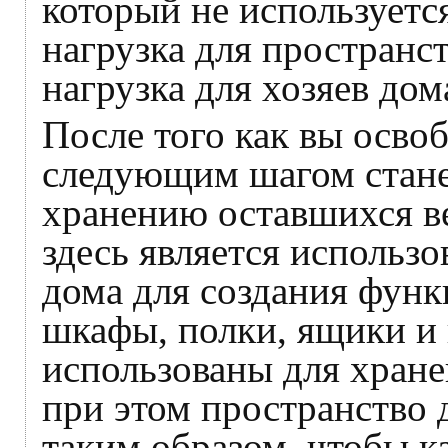
который не используетс
нагрузка для пространст
нагрузка для хозяев дом
После того как вы осво
следующим шагом стане
хранению оставшихся 
здесь является использо
дома для создания фун
шкафы, полки, ящики и
использованы для хране
при этом пространство 
таким образом, чтобы к