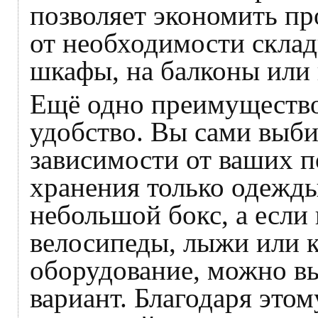
позволяет экономить пр
от необходимости склад
шкафы, на балконы или 
Ещё одно преимущество
удобство. Вы сами выби
зависимости от ваших п
хранения только одежды
небольшой бокс, а если
велосипеды, лыжи или 
оборудование, можно в
вариант. Благодаря этом