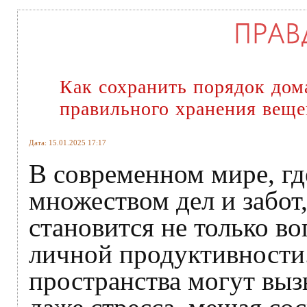
Как сохранить порядок дом
правильного хранения веще
Дата: 15.01.2025 17:17
В современном мире, гд
множеством дел и забот
становится не только в
личной продуктивности
пространства могут выз