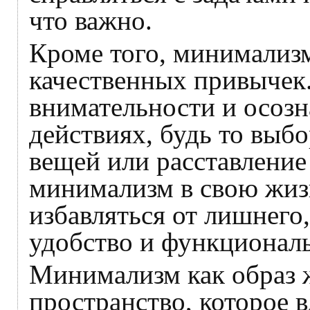
что важно.
Кроме того, минимализ
качественных привычек.
внимательности и осоз
действиях, будь то выб
вещей или расставление
минимализм в свою жизн
избавляться от лишнего,
удобство и функциональ
Минимализм как образ ж
пространство, которое в