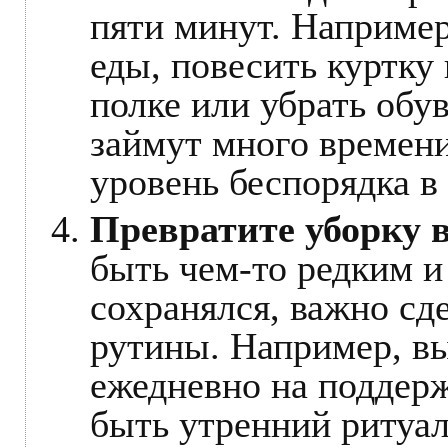
пяти минут. Например
еды, повесить куртку
полке или убрать обув
займут много времени
уровень беспорядка в
Превратите уборку в
быть чем-то редким 
сохранялся, важно сд
рутины. Например, в
ежедневно на поддер
быть утренний ритуал