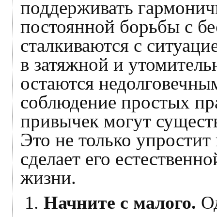
поддерживать гармонич
постоянной борьбы с б
сталкиваются с ситуаци
в затяжной и утомитель
остаются недолговечны
соблюдение простых пр
привычек могут сущест
Это не только упростит 
сделает его естественн
жизни.
Начните с малого.
Од