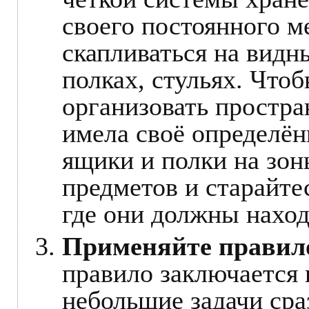
своего постоянного м
скапливаться на видн
полках, стульях. Чтоб
организовать простра
имела своё определён
ящики и полки на зон
предметов и старайтес
где они должны наход
Применяйте правило
правило заключается 
небольшие задачи сра