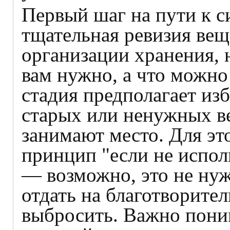
Первый шаг на пути к с
тщательная ревизия вещ
организации хранения, 
вам нужно, а что можно 
стадия предполагает изб
старых или ненужных в
занимают место. Для эт
принцип "если не испол
— возможно, это не ну
отдать на благотворител
выбросить. Важно поним