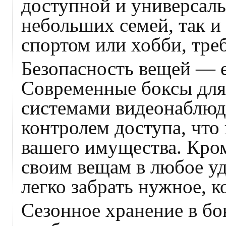
доступной и универсаль
небольших семей, так и
спортом или хобби, тр
Безопасность вещей — 
Современные боксы для
системами видеонаблюд
контролем доступа, что
вашего имущества. Кром
своим вещам в любое уд
легко забрать нужное, к
Сезонное хранение в бо