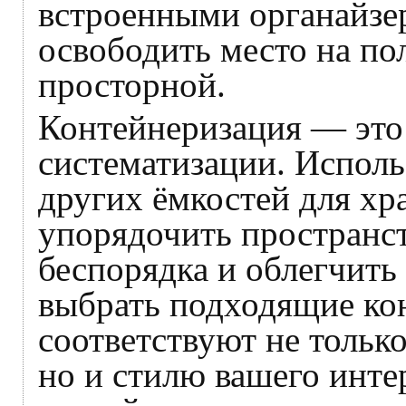
встроенными органайзе
освободить место на пол
просторной.
Контейнеризация — это
систематизации. Исполь
других ёмкостей для хр
упорядочить пространст
беспорядка и облегчить
выбрать подходящие ко
соответствуют не только
но и стилю вашего инте