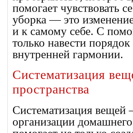
помогает чувствовать се
уборка — это изменение
и к самому себе. С по
только навести порядок 
внутренней гармонии.
Систематизация вещ
пространства
Систематизация вещей 
организации домашнего 