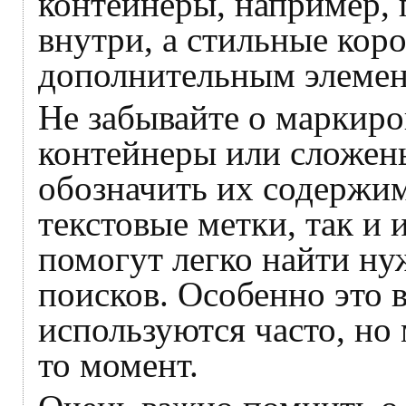
контейнеры, например, 
внутри, а стильные кор
дополнительным элемен
Не забывайте о маркиро
контейнеры или сложен
обозначить их содержим
текстовые метки, так и
помогут легко найти ну
поисков. Особенно это 
используются часто, но 
то момент.