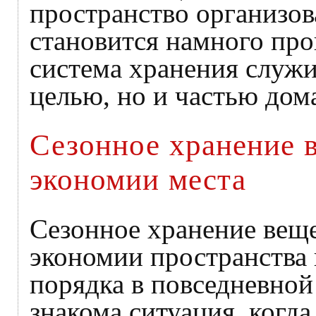
пространство организов
становится намного про
система хранения служ
целью, но и частью дом
Сезонное хранение 
экономии места
Сезонное хранение вещ
экономии пространства 
порядка в повседневной
знакома ситуация, когд