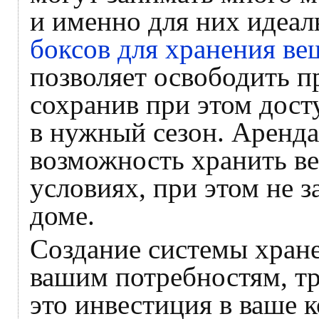
и именно для них идеа
боксов для хранения ве
позволяет освободить п
сохранив при этом дос
в нужный сезон. Аренда
возможность хранить в
условиях, при этом не 
доме.
Создание системы хране
вашим потребностям, тр
это инвестиция в ваше 