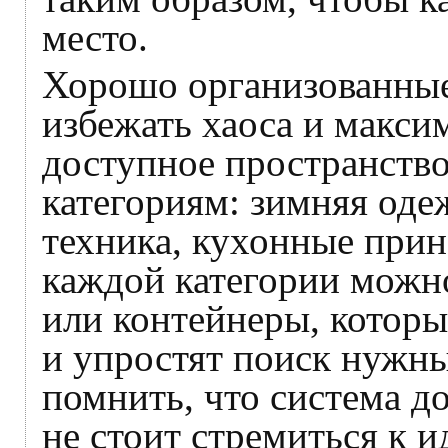
место.
Хорошо организованные
избежать хаоса и макси
доступное пространство
категориям: зимняя одеж
техника, кухонные прин
каждой категории можн
или контейнеры, которы
и упростят поиск нужн
помнить, что система д
не стоит стремиться к и