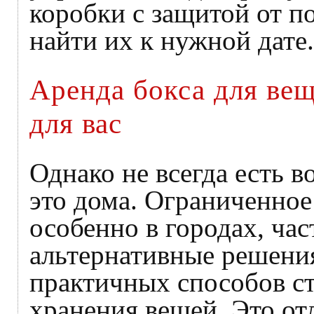
коробки с защитой от п
найти их к нужной дате.
Аренда бокса для ве
для вас
Однако не всегда есть в
это дома. Ограниченное
особенно в городах, ча
альтернативные решени
практичных способов ст
хранения вещей. Это от