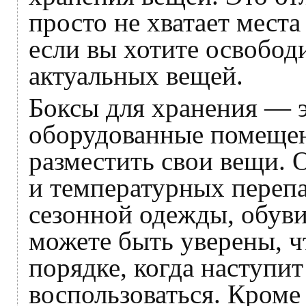
просто не хватает места
если вы хотите освобод
актуальных вещей.
Боксы для хранения — 
оборудованные помещен
разместить свои вещи. 
и температурных перепа
сезонной одежды, обуви
можете быть уверены, ч
порядке, когда наступи
воспользоваться. Кроме 