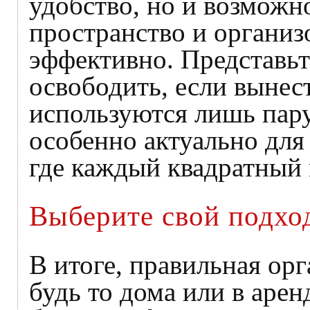
удобство, но и возможн
пространство и организ
эффективно. Представьт
освободить, если вынес
используются лишь пару
особенно актуально для
где каждый квадратный 
Выберите свой подхо
В итоге, правильная ор
будь то дома или в арен