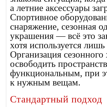
а летние аксессуары з
Спортивное оборудовани
снаряжение, сезонная о
украшения — всё это за
хотя используется лишь 
Организация сезонного 
освободить пространство
функциональным, при э
к нужным вещам.
Стандартный подход