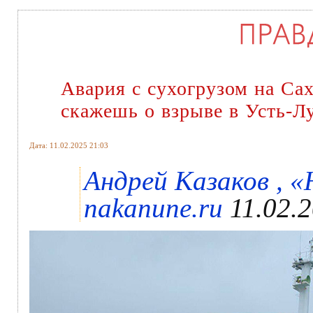
Авария с сухогрузом на Сах
скажешь о взрыве в Усть-Л
Дата: 11.02.2025 21:03
Андрей Казаков ,
nakanune.ru
11.02.2