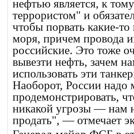
нефтью является, к том
террористом" и обязател
чтобы порвать какие-то
моря, причем провода и
российские. Это тоже о
вывезти нефть, зачем на
использовать эти танкер
Наоборот, России надо
продемонстрировать, что
никакой угрозы — нам н
продать", — отмечает эк