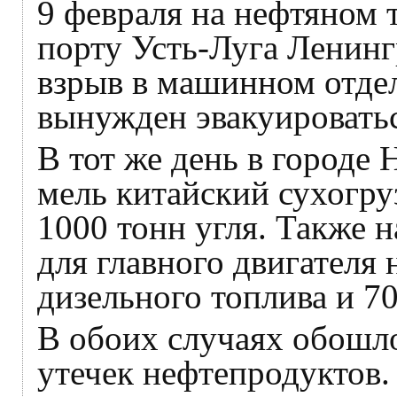
9 февраля на нефтяном 
порту Усть-Луга Ленинг
взрыв в машинном отдел
вынужден эвакуироватьс
В тот же день в городе 
мель китайский сухогру
1000 тонн угля. Также н
для главного двигателя
дизельного топлива и 70
В обоих случаях обошл
утечек нефтепродуктов.