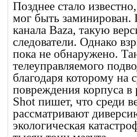
Позднее стало известно,
мог быть заминирован. 
канала Baza, такую вер
следователи. Однако вз
пока не обнаружено. Т
телеуправляемого подво
благодаря которому на 
повреждения корпуса в 
Shot пишет, что среди 
рассматривают диверси
экологическая катастро