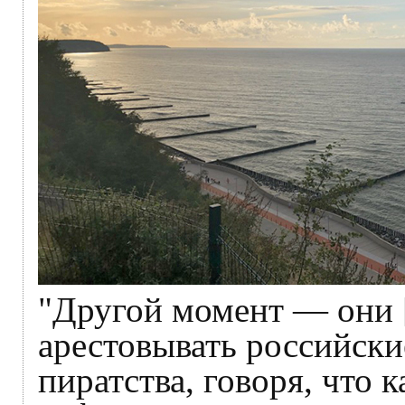
"Другой момент — они [
арестовывать российски
пиратства, говоря, что 