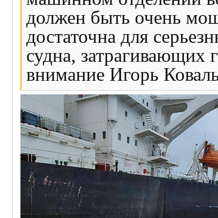
должен быть очень мощ
достаточна для серьез
судна, затрагивающих 
внимание Игорь Коваль