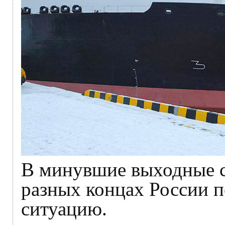
В минувшие выходные ср
разных концах России 
ситуацию.