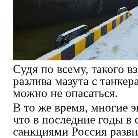
Судя по всему, такого в
разлива мазута с танкер
можно не опасаться.
В то же время, многие 
что в последние годы в 
санкциями Россия разви