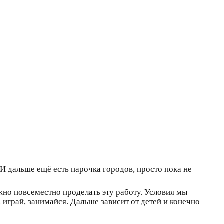
 И дальше ещё есть парочка городов, просто пока не
жно повсеместно проделать эту работу. Условия мы
, играй, занимайся. Дальше зависит от детей и конечно