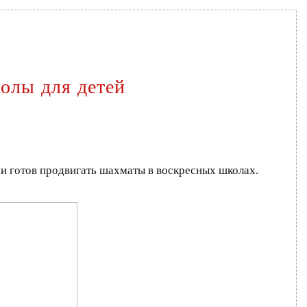
олы для детей
и готов продвигать шахматы в воскресных школах.