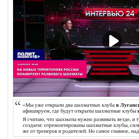
«Мы уже открыли два шахматных клуба
в Луганс
афишируем, где будут открыты шахматные клубы
Я считаю, что шахматы нужно развивать везде, и 
создаем: отремонтированы шахматные клубы, сил
же от тренеров и родителей. Но самое главное, на