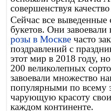
совершенствуя качество
Сейчас все выведенные 
букетов. Они завоевали
розы в Москве
часто за
поздравлений с праздни
этот мир в 2018 году, н
200 великолепных сорто
завоевали множество на
популярными по всему 
чарующую красоту свои
каждом континенте.