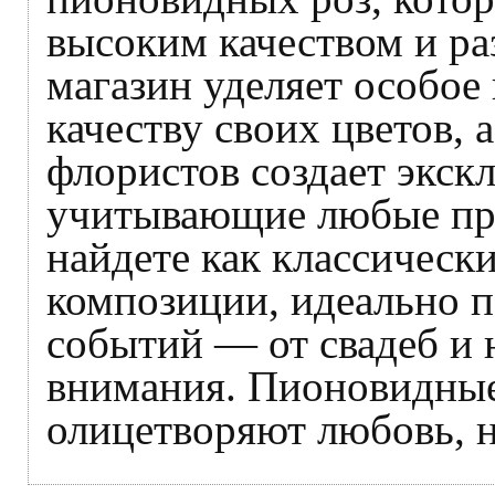
высоким качеством и ра
магазин уделяет особое
качеству своих цветов, 
флористов создает экск
учитывающие любые пре
найдете как классически
композиции, идеально 
событий — от свадеб и 
внимания. Пионовидные
олицетворяют любовь, н