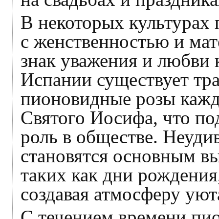
В некоторых культурах
с женственностью и мат
знак уважения и любви 
Испании существует тр
пионовидные розы кажд
Святого Иосифа, что по
роль в обществе. Неуди
становятся основным в
таких как дни рождения
создавая атмосферу уют
С течением времени пи