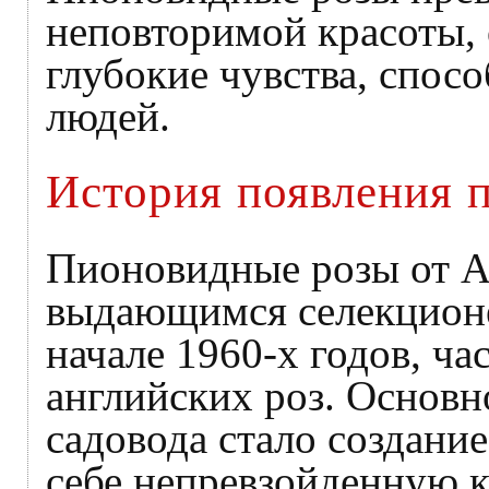
неповторимой красоты,
глубокие чувства, спос
людей.
История появления 
Пионовидные розы от A
выдающимся селекцион
начале 1960-х годов, ча
английских роз. Основн
садовода стало создание
себе непревзойденную 