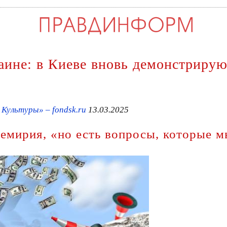
ине: в Киеве вновь демонстрирую
ультуры» – fondsk.ru
13.03.2025
емирия, «но есть вопросы, которые 