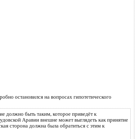
робно остановился на вопросах гипотетического
е должно быть таким, которое приведёт к
удовской Аравии внешне может выглядеть как принятие
кая сторона должна была обратиться с этим к