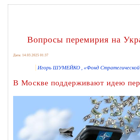
Вопросы перемирия на Укра
Дата: 14.03.2025 01:37
Игорь ШУМЕЙКО , «Фонд Стратегической К
В Москве поддерживают идею пер