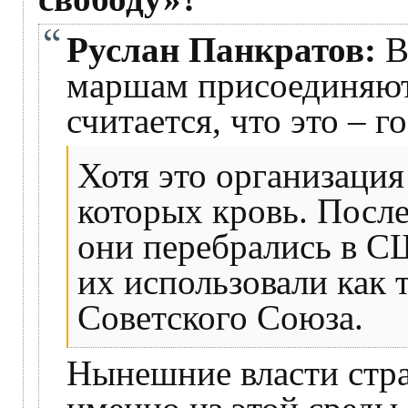
Руслан Панкратов:
В
маршам присоединяют
считается, что это – 
Хотя это организация
которых кровь. Посл
они перебрались в С
их использовали как 
Советского Союза.
Нынешние власти стр