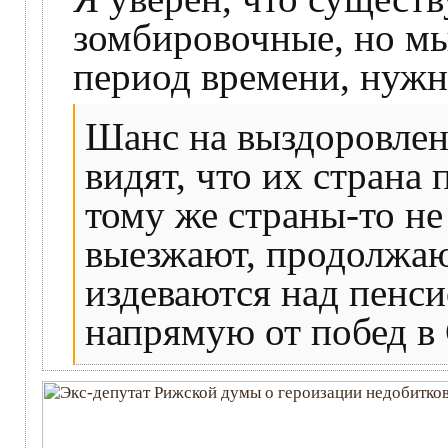
зомбировочные, но мы
период времени, нужны
Шанс на выздоровлени
видят, что их страна 
тому же страны-то не
выезжают, продолжаю
издеваются над пенси
напрямую от побед в