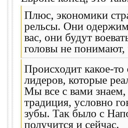
Плюс, экономики стр
рельсы. Они одержим
вас, они будут воеват
головы не понимают, 
Происходит какое-то
лидеров, которые реа
Мы все с вами знаем,
традиция, условно гов
зубы. Так было с Нап
получится и сейчас.