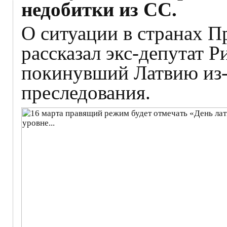
недобитки из СС.
О ситуации в странах 
рассказал экс-депутат 
покинувший Латвию из-
преследования.