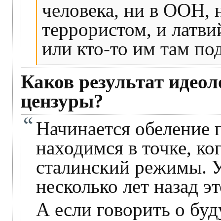
человека, ни в ООН, 
террористом, и латви
или кто-то им там под
Каков результат идеол
цензуры?
Начинается обеление 
находимся в точке, ко
сталинский режимы. У
несколько лет назад э
А если говорить о буд