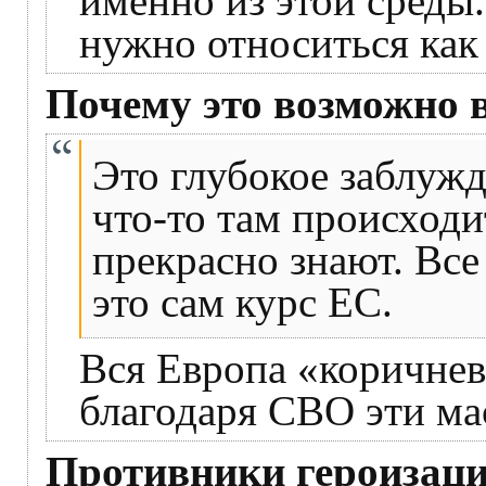
именно из этой среды
нужно относиться как
Почему это возможно 
Это глубокое заблужд
что-то там происходит
прекрасно знают. Все
это сам курс ЕС.
Вся Европа «коричнева
благодаря СВО эти м
Противники героизаци