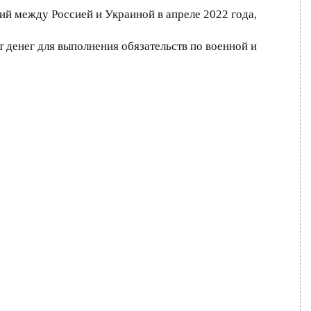
й между Россией и Украиной в апреле 2022 года,
т денег для выполнения обязательств по военной и