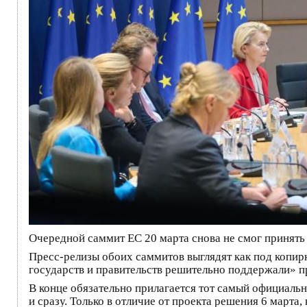
Очередной саммит ЕС 20 марта снова не смог принять
Пресс-релизы обоих саммитов выглядят как под копирк
государств и правительств решительно поддержали» п
В конце обязательно прилагается тот самый официальн
и сразу. Только в отличие от проекта решения 6 марта